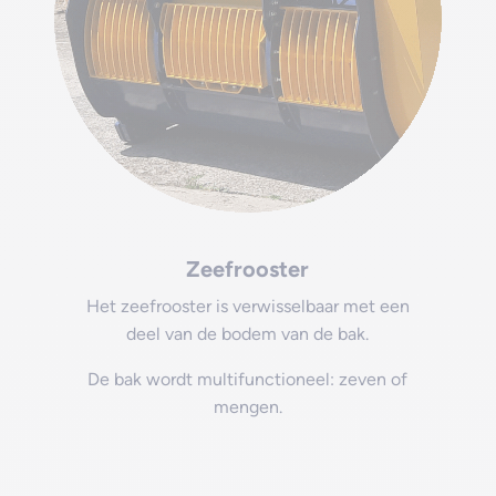
Zeefrooster
Het zeefrooster is verwisselbaar met een
deel van de bodem van de bak.
De bak wordt multifunctioneel: zeven of
mengen.