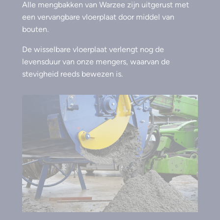
Alle mengbakken van Warzee zijn uitgerust met
een vervangbare vloerplaat door middel van
bouten.
De wisselbare vloerplaat verlengt nog de
levensduur van onze mengers, waarvan de
stevigheid reeds bewezen is.