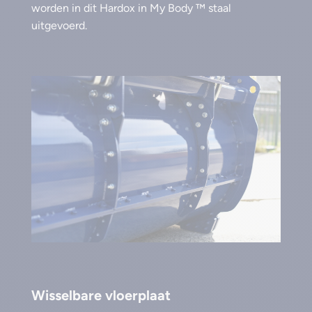
worden in dit Hardox in My Body ™ staal
uitgevoerd.
Wisselbare vloerplaat