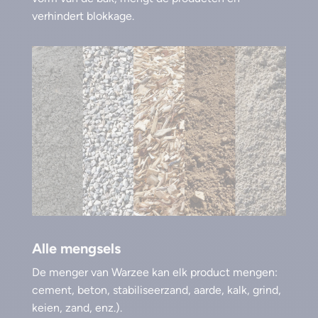
verhindert blokkage.
Alle mengsels
De menger van Warzee kan elk product mengen:
cement, beton, stabiliseerzand, aarde, kalk, grind,
keien, zand, enz.).