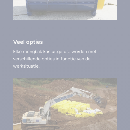
Veel opties
Elke mengbak kan uitgerust worden met
verschillende opties in functie van de
werksituatie.