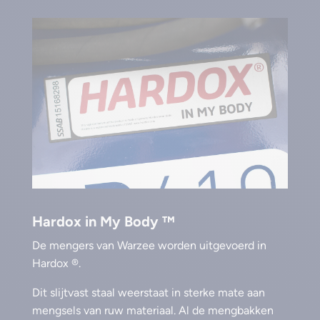
Hardox in My Body ™
De mengers van Warzee worden uitgevoerd in
Hardox ®.
Dit slijtvast staal weerstaat in sterke mate aan
mengsels van ruw materiaal. Al de mengbakken