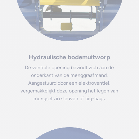
Hydraulische bodemuitworp
De ventrale opening bevindt zich aan de
onderkant van de menggraafmand.
Aangestuurd door een elektroventiel,
vergemakkelijkt deze opening het legen van
mengsels in sleuven of big-bags.