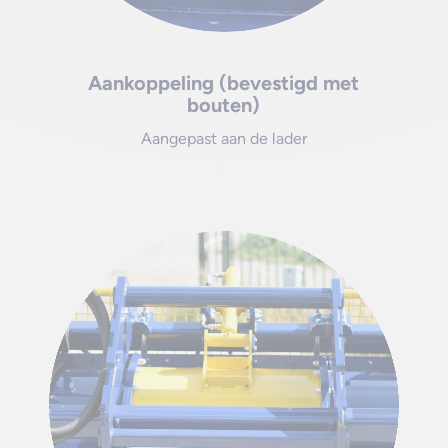
Aankoppeling (bevestigd met
bouten)
Aangepast aan de lader