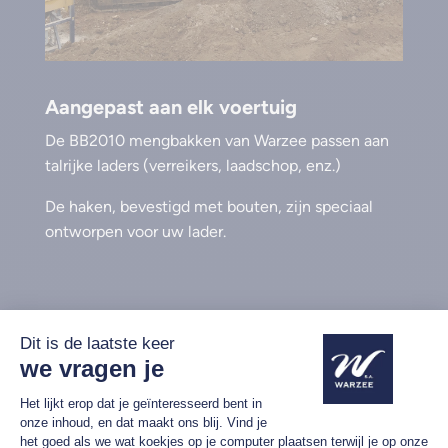
Aangepast aan elk voertuig
De BB2010 mengbakken van Warzee passen aan
talrijke laders (verreikers, laadschop, enz.)
De haken, bevestigd met bouten, zijn speciaal
ontworpen voor uw lader.
Beschikbare opties