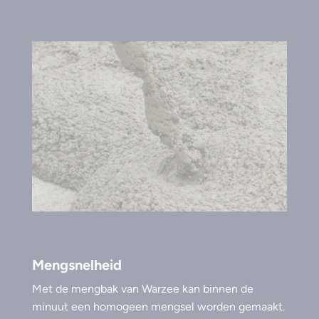
Mengsnelheid
Met de mengbak van Warzee kan binnen de
minuut een homogeen mengsel worden gemaakt.