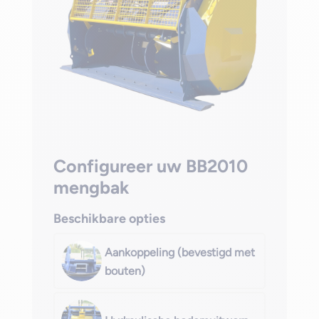
Configureer uw BB2010
mengbak
Beschikbare opties
Aankoppeling (bevestigd met
bouten)