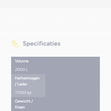
Specificaties

Volume
2000 L
Hefvermogen
/ Lader
11000 kg
Gewicht /
Kraan