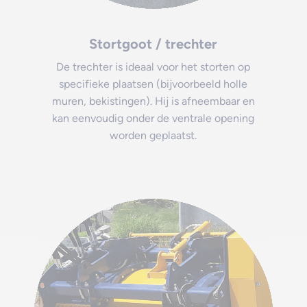
Stortgoot / trechter
De trechter is ideaal voor het storten op
specifieke plaatsen (bijvoorbeeld holle
muren, bekistingen). Hij is afneembaar en
kan eenvoudig onder de ventrale opening
worden geplaatst.