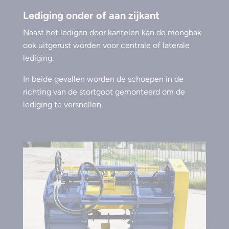
Lediging onder of aan zijkant
Naast het ledigen door kantelen kan de mengbak
ook uitgerust worden voor centrale of laterale
lediging.
In beide gevallen worden de schoepen in de
richting van de stortgoot gemonteerd om de
lediging te versnellen.