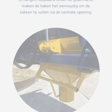
maken de haken het eenvoudig om de
zakken te vullen via de ventrale opening.