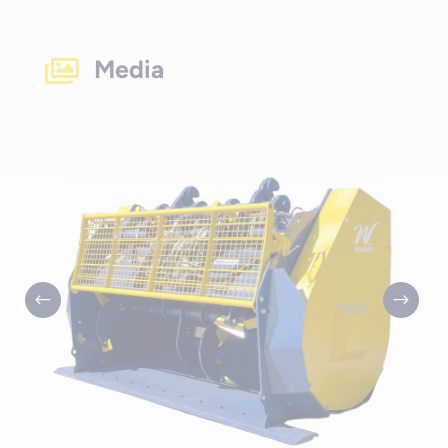
Media
