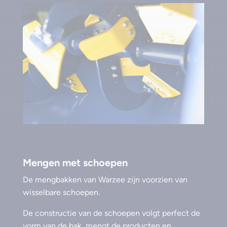
Mengen met schoepen
De mengbakken van Warzee zijn voorzien van
wisselbare schoepen.
De constructie van de schoepen volgt perfect de
vorm van de bak, mengt de producten en