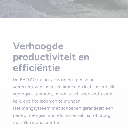
Verhoogde
productiviteit en
efficiëntie
De BB2010 mengbak is ontworpen voor
verreikers, wielladers en kranen en laat toe om elk
aggregaat (cement, beton, stabiliseerzand, aarde,
kalk, enz.) te laden en te mengen.
Het mengsysteem met schoepen garandeert een
perfect mengsel met elk materiaal, nat of droog,
met elke granulometrie.