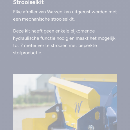
Strooiselkit
Elke afroller van Warzee kan uitgerust worden met
een mechanische strooiselkit.
Deze kit heeft geen enkele bijkomende
hydraulische functie nodig en maakt het mogelijk
tot 7 meter ver te strooien met beperkte
stofproductie.