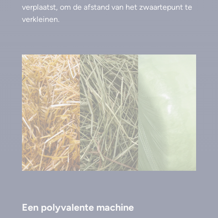
verplaatst, om de afstand van het zwaartepunt te
verkleinen.
Een polyvalente machine