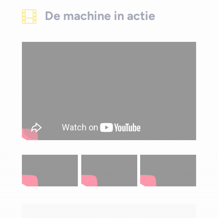
De machine in actie
