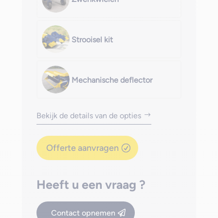
Strooisel kit
Mechanische deflector
Bekijk de details van de opties
Offerte aanvragen
Heeft u een vraag ?
Contact opnemen