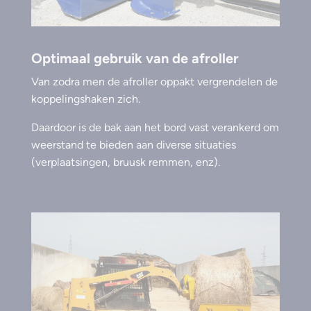
Optimaal gebruik van de afroller
Van zodra men de afroller oppakt vergrendelen de
koppelingshaken zich.
Daardoor is de bak aan het bord vast verankerd om
weerstand te bieden aan diverse situaties
(verplaatsingen, bruusk remmen, enz).