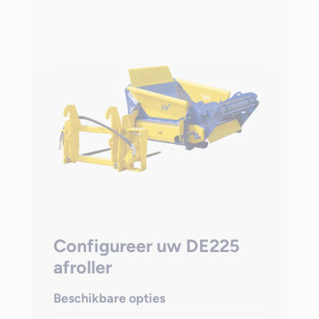
Configureer uw DE225
afroller
Beschikbare opties