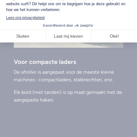
Voor compacte laders
De afroller is aangepast voor de meeste kleine
machines : compactladers, stalknechten, enz.
Elk bord (met tanden) is op maat gemaakt met de
aangepaste haken.