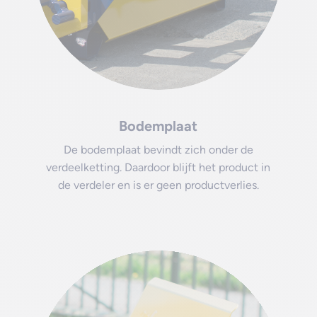
Bodemplaat
De bodemplaat bevindt zich onder de
verdeelketting. Daardoor blijft het product in
de verdeler en is er geen productverlies.