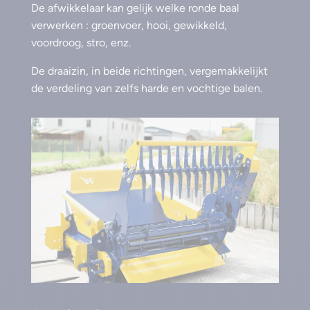
De afwikkelaar kan gelijk welke ronde baal
verwerken : groenvoer, hooi, gewikkeld,
voordroog, stro, enz.
De draaizin, in beide richtingen, vergemakkelijkt
de verdeling van zelfs harde en vochtige balen.