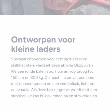
Ontworpen voor
kleine laders
Speciaal ontworpen voor compactladers en
stalknechten, verdeelt deze afroller DE225 van
Warzee ronde balen stro, hooi en voordroog tot
150 cm en 800 kg. De machine omvat een bord
met opneemtanden en een verdeelbak, licht en
eenvoudig. Als deze bak uitgerust wordt met een
strooisel-kit kan hij ook ronde balen stro verdelen.