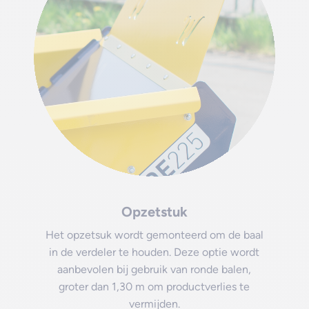
Opzetstuk
Het opzetsuk wordt gemonteerd om de baal
in de verdeler te houden. Deze optie wordt
aanbevolen bij gebruik van ronde balen,
groter dan 1,30 m om productverlies te
vermijden.