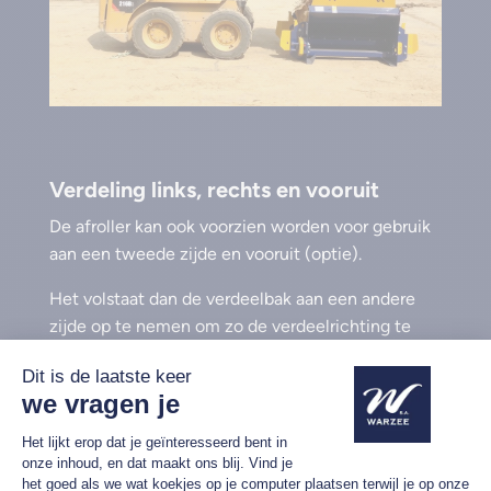
Verdeling links, rechts en vooruit
De afroller kan ook voorzien worden voor gebruik
aan een tweede zijde en vooruit (optie).
Het volstaat dan de verdeelbak aan een andere
zijde op te nemen om zo de verdeelrichting te
wijzigen.