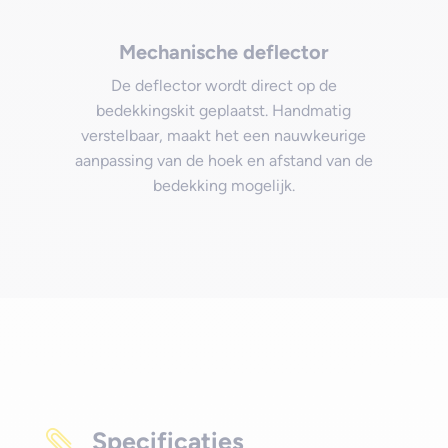
Mechanische deflector
De deflector wordt direct op de
bedekkingskit geplaatst. Handmatig
verstelbaar, maakt het een nauwkeurige
aanpassing van de hoek en afstand van de
bedekking mogelijk.
Specificaties
