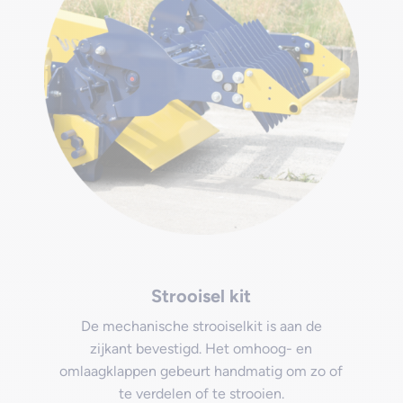
Strooisel kit
De mechanische strooiselkit is aan de
zijkant bevestigd. Het omhoog- en
omlaagklappen gebeurt handmatig om zo of
te verdelen of te strooien.