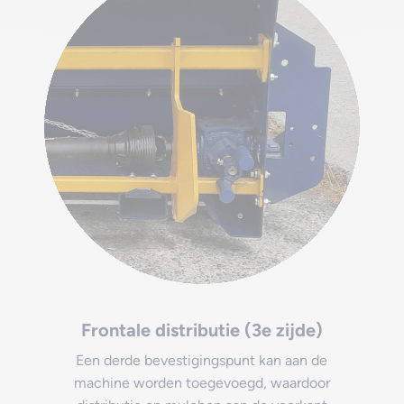
Frontale distributie (3e zijde)
Een derde bevestigingspunt kan aan de
machine worden toegevoegd, waardoor