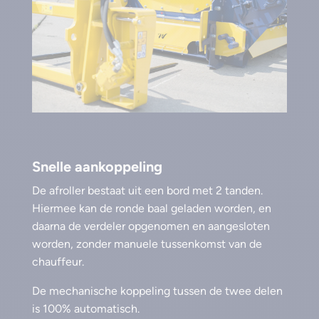
Snelle aankoppeling
De afroller bestaat uit een bord met 2 tanden.
Hiermee kan de ronde baal geladen worden, en
daarna de verdeler opgenomen en aangesloten
worden, zonder manuele tussenkomst van de
chauffeur.
De mechanische koppeling tussen de twee delen
is 100% automatisch.