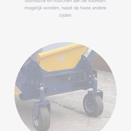
distributie en mulchen aan de voorkant
mogelijk worden, naast de twee andere
zijden.