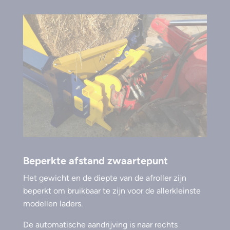
Beperkte afstand zwaartepunt
Het gewicht en de diepte van de afroller zijn
beperkt om bruikbaar te zijn voor de allerkleinste
modellen laders.
De automatische aandrijving is naar rechts