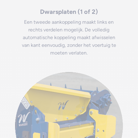
Dwarsplaten (1 of 2)
Een tweede aankoppeling maakt links en
rechts verdelen mogelijk. De volledig
automatische koppeling maakt afwisselen
van kant eenvoudig, zonder het voertuig te
moeten verlaten.