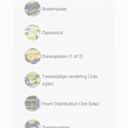
Bodemplaat
Opzetstuk
Dwarsplaten (1 of 2)
Tweezijdige verdeling (2de
zijde)
Front Distribution (3rd Side)
Zwenkwielen