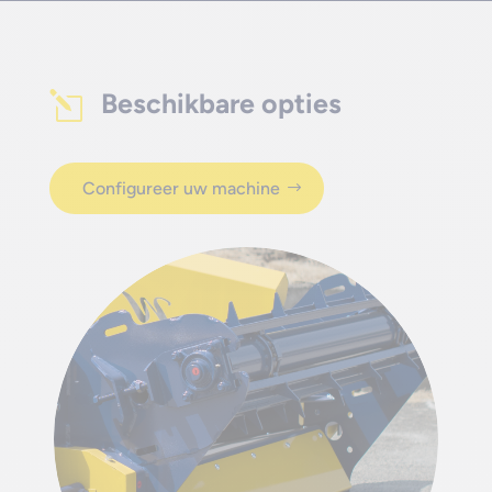
Beschikbare opties
l
Configureer uw machine