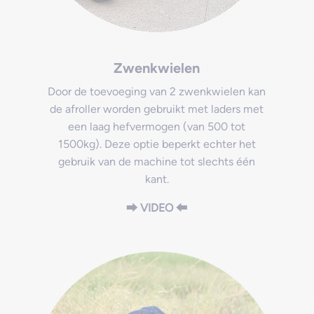
Zwenkwielen
Door de toevoeging van 2 zwenkwielen kan
de afroller worden gebruikt met laders met
een laag hefvermogen (van 500 tot
1500kg). Deze optie beperkt echter het
gebruik van de machine tot slechts één
kant.
⮕ VIDEO ⬅