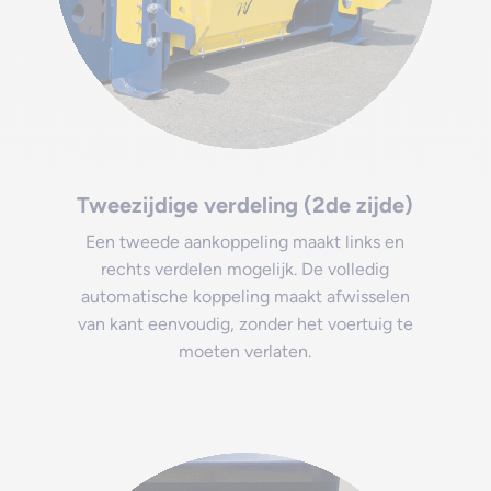
Tweezijdige verdeling (2de zijde)
Een tweede aankoppeling maakt links en
rechts verdelen mogelijk. De volledig
automatische koppeling maakt afwisselen
van kant eenvoudig, zonder het voertuig te
moeten verlaten.