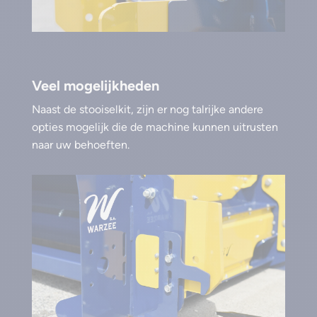
Veel mogelijkheden
Naast de stooiselkit, zijn er nog talrijke andere
opties mogelijk die de machine kunnen uitrusten
naar uw behoeften.