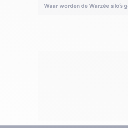
Waar worden de Warzée silo’s 