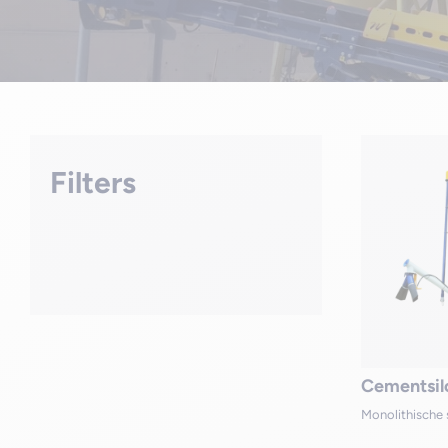
Filters
Cementsil
Monolithische 