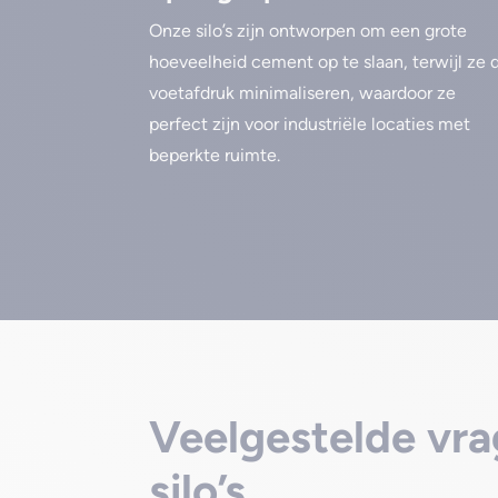
Onze silo’s zijn ontworpen om een grote
hoeveelheid cement op te slaan, terwijl ze 
voetafdruk minimaliseren, waardoor ze
perfect zijn voor industriële locaties met
beperkte ruimte.
Veelgestelde vra
silo’s