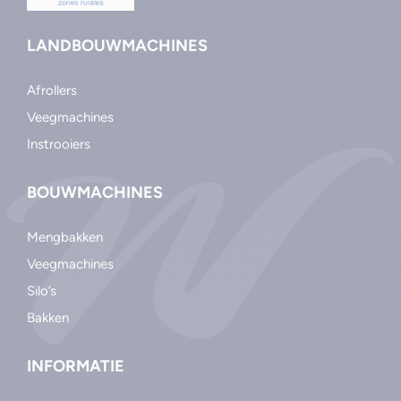
LANDBOUWMACHINES
Afrollers
Veegmachines
Instrooiers
BOUWMACHINES
Mengbakken
Veegmachines
Silo’s
Bakken
INFORMATIE