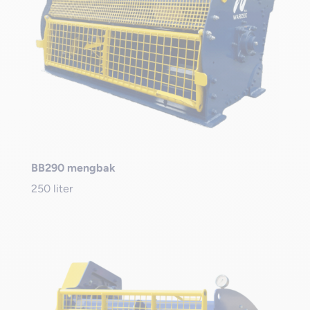
BB290 mengbak
250 liter