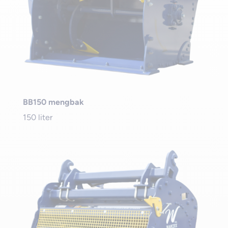
BB150 mengbak
150 liter