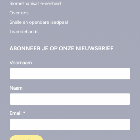
Biomethanisatie-eenheid
Over ons
Snelle en openbare laadpaal
Tweedehands
ABONNEER JE OP ONZE NIEUWSBRIEF
Voornaam
Naam
Email *