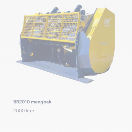
BB2010 mengbak
2000 liter