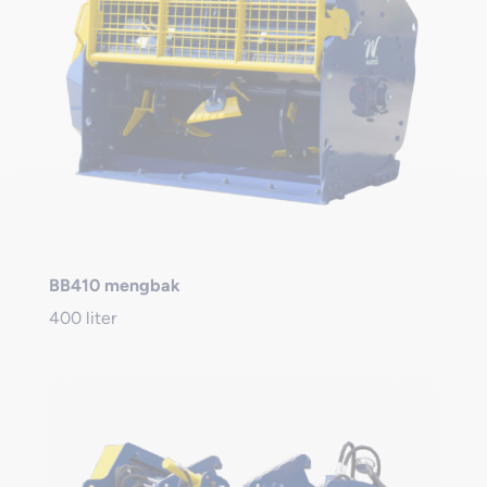
BB410 mengbak
400 liter