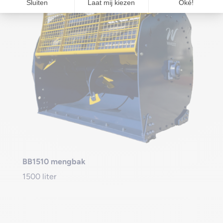
BB1510 mengbak
1500 liter