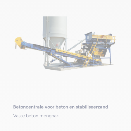
Betoncentrale voor beton en stabiliseerzand
Vaste beton mengbak