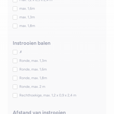
max. 1,6m
max. 1,3m
max. 1,8m
Instrooien balen
✗
Ronde, max. 1,3m
Ronde, max. 1,6m
Ronde, max. 1,8m
Ronde, max. 2 m
Rechthoekige, max. 1,2 x 0,9 x 2,4 m
Afstand van instrooien