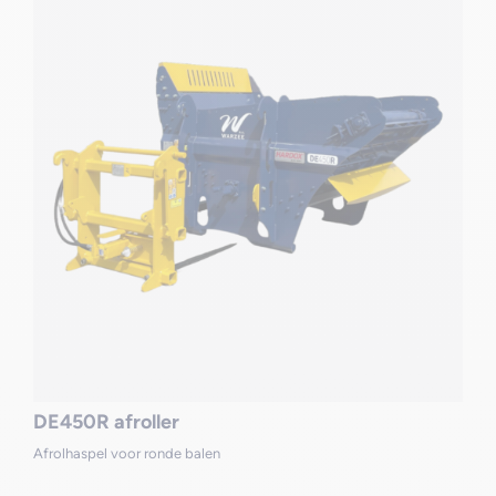
DE450R afroller
Afrolhaspel voor ronde balen