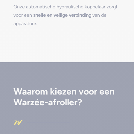
Onze automatische hydraulische koppelaar zorgt
voor een
snelle en veilige verbinding
van de
apparatuur.
Waarom kiezen voor een
Warzée-afroller?