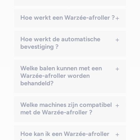
+
Hoe werkt een Warzée-afroller ?
+
Hoe werkt de automatische
bevestiging ?
+
Welke balen kunnen met een
Warzée-afroller worden
behandeld?
+
Welke machines zijn compatibel
met de Warzée-afroller ?
+
Hoe kan ik een Warzée-afroller