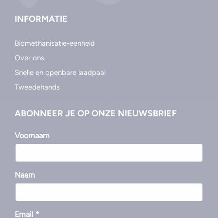
INFORMATIE
Biomethanisatie-eenheid
Over ons
Snelle en openbare laadpaal
Tweedehands
ABONNEER JE OP ONZE NIEUWSBRIEF
Voornaam
Naam
Email *