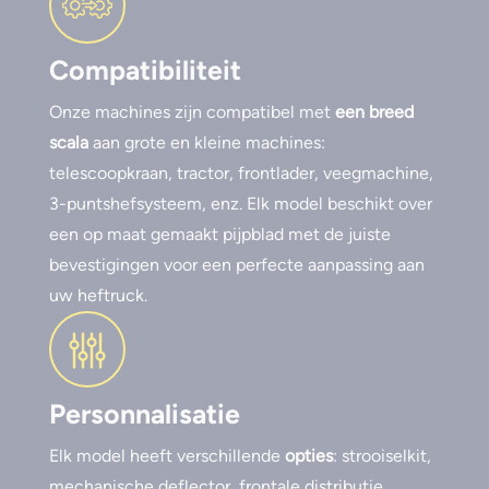
Compatibiliteit
Onze machines zijn compatibel met
een breed
scala
aan grote en kleine machines:
telescoopkraan, tractor, frontlader, veegmachine,
3-puntshefsysteem, enz. Elk model beschikt over
een op maat gemaakt pijpblad met de juiste
bevestigingen voor een perfecte aanpassing aan
uw heftruck.
Personnalisatie
Elk model heeft verschillende
opties
: strooiselkit,
mechanische deflector, frontale distributie,