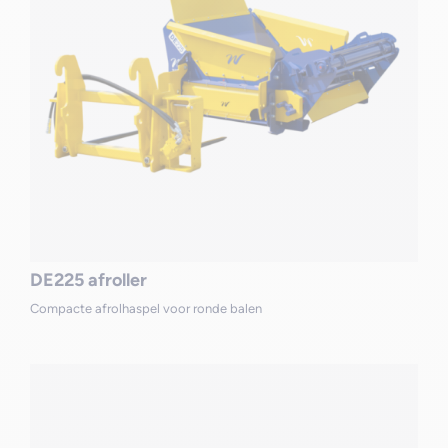
DE225 afroller
Compacte afrolhaspel voor ronde balen