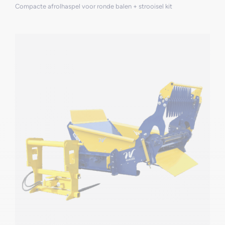
Compacte afrolhaspel voor ronde balen + strooisel kit