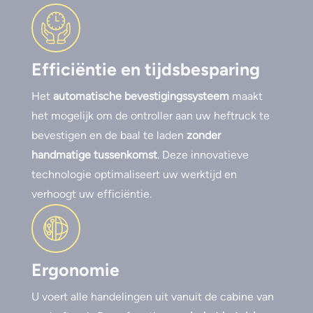
Efficiëntie en tijdsbesparing
Het
automatische bevestigingssysteem
maakt
het mogelijk om de ontroller aan uw heftruck te
bevestigen en de baal te laden
zonder
handmatige tussenkomst
. Deze innovatieve
technologie optimaliseert uw werktijd en
verhoogt uw efficiëntie.
Ergonomie
U voert alle handelingen uit vanuit de cabine van