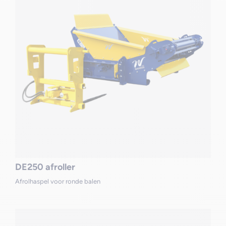
DE250 afroller
Afrolhaspel voor ronde balen