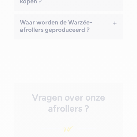
kopen ?
+
Waar worden de Warzée-
afrollers geproduceerd ?
Vragen over onze
afrollers ?