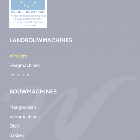
LANDBOUWMACHINES
Afrollers
Veegmachines
Instrooiers
BOUWMACHINES
Mengbakken
Veegmachines
Silo’s
Bakken