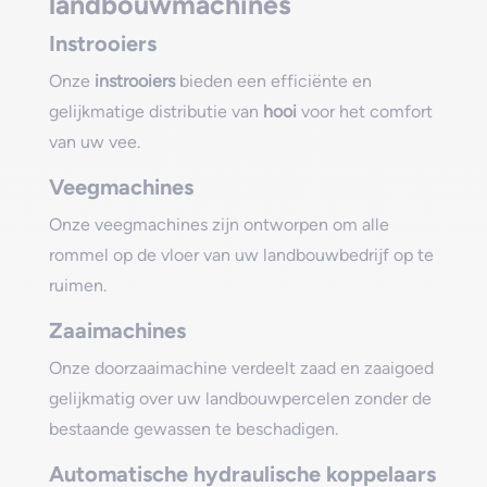
landbouwmachines
Instrooiers
Onze
instrooiers
bieden een efficiënte en
gelijkmatige distributie van
hooi
voor het comfort
van uw vee.
Veegmachines
Onze veegmachines zijn ontworpen om alle
rommel op de vloer van uw landbouwbedrijf op te
ruimen.
Zaaimachines
Onze doorzaaimachine verdeelt zaad en zaaigoed
gelijkmatig over uw landbouwpercelen zonder de
bestaande gewassen te beschadigen.
Automatische hydraulische koppelaars