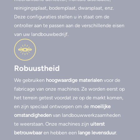
reinigingsplaat, bodemplaat, dwarsplaat, enz.
Deze configuraties stellen u in staat om de
ontroller aan te passen aan de verschillende eisen
van uw landbouwbedrijf.
Robuustheid
We gebruiken
hoogwaardige materialen
voor de
fabricage van onze machines. Ze worden eerst op
het terrein getest voordat ze op de markt komen,
en zijn speciaal ontworpen om de
moeilijke
omstandigheden
van landbouwwerkzaamheden
te weerstaan. Onze machines zijn
uiterst
betrouwbaar
en hebben een
lange levensduur
.