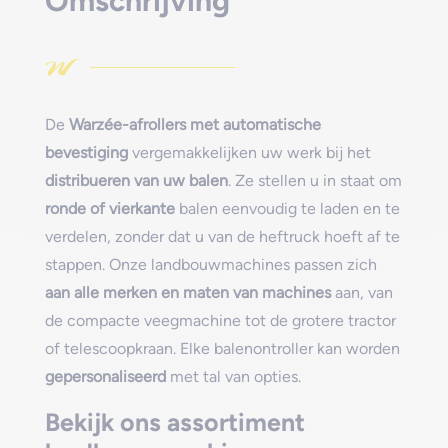
Omschrijving
De
Warzée-afrollers met automatische
bevestiging
vergemakkelijken uw werk bij het
distribueren van uw balen
. Ze stellen u in staat om
ronde of vierkante
balen eenvoudig te laden en te
verdelen, zonder dat u van de heftruck hoeft af te
stappen. Onze landbouwmachines passen zich
aan alle merken en maten van machines
aan, van
de compacte veegmachine tot de grotere tractor
of telescoopkraan. Elke balenontroller kan worden
gepersonaliseerd
met tal van opties.
Bekijk ons assortiment