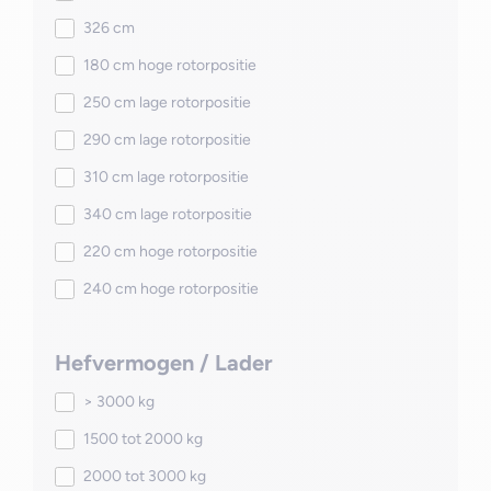
326 cm
180 cm hoge rotorpositie
250 cm lage rotorpositie
290 cm lage rotorpositie
310 cm lage rotorpositie
340 cm lage rotorpositie
220 cm hoge rotorpositie
240 cm hoge rotorpositie
Hefvermogen / Lader
> 3000 kg
1500 tot 2000 kg
2000 tot 3000 kg