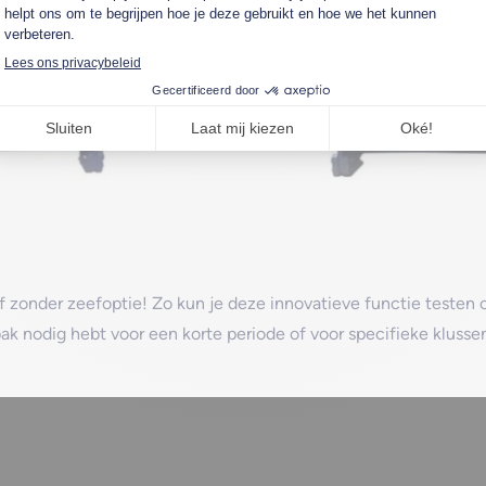
 zonder zeefoptie! Zo kun je deze innovatieve functie testen 
bak nodig hebt voor een korte periode of voor specifieke kluss