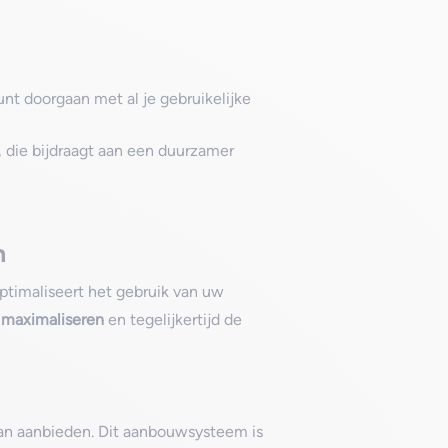
unt doorgaan met al je gebruikelijke
, die bijdraagt aan een duurzamer
n
ptimaliseert het gebruik van uw
 maximaliseren
en tegelijkertijd de
 kan aanbieden. Dit aanbouwsysteem is