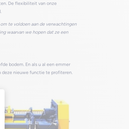
n. De flexibiliteit van onze
.
n om te voldoen aan de verwachtingen
ossing waarvan we hopen dat ze een
fde bodem. En als u al een emmer
deze nieuwe functie te profiteren.