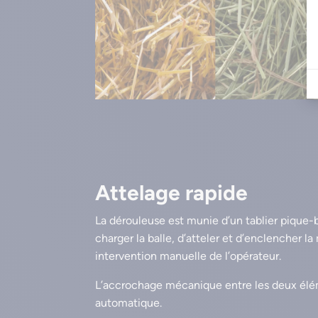
Attelage rapide
La dérouleuse est munie d’un tablier pique-
charger la balle, d’atteler et d’enclencher 
intervention manuelle de l’opérateur.
L’accrochage mécanique entre les deux él
automatique.