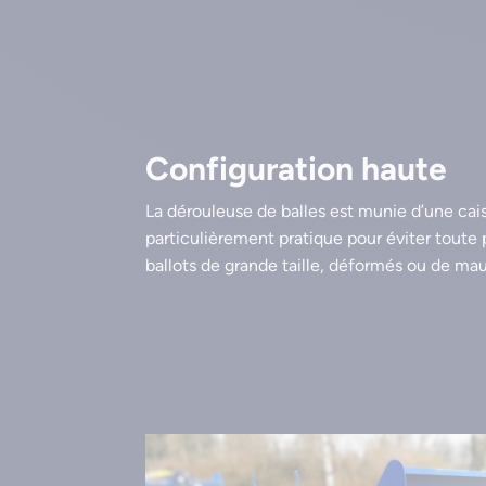
Configuration haute
La dérouleuse de balles est munie d’une ca
particulièrement pratique pour éviter toute
ballots de grande taille, déformés ou de mau