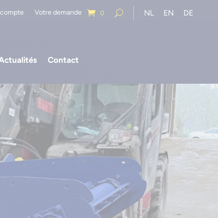
 compte
Votre demande
NL
EN
DE
0
Actualités
Contact