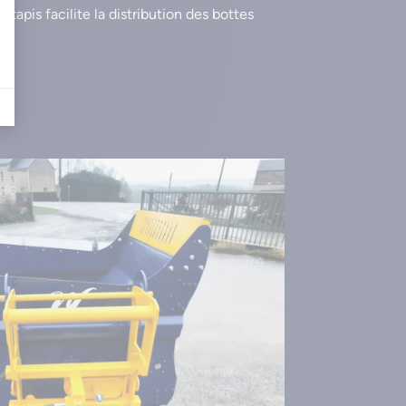
 tapis facilite la distribution des bottes