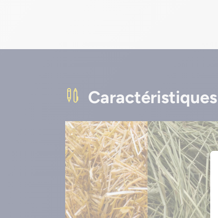
Caractéristiques
