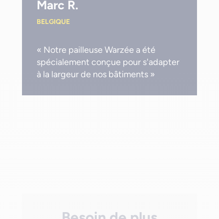
Marc R.
BELGIQUE
« Notre pailleuse Warzée a été
spécialement conçue pour s'adapter
à la largeur de nos bâtiments »
Besoin de plus