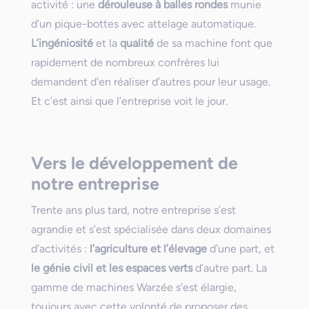
activité : une
dérouleuse à balles rondes
munie
d’un pique-bottes avec attelage automatique.
L’ingéniosité
et la
qualité
de sa machine font que
rapidement de nombreux confrères lui
demandent d’en réaliser d’autres pour leur usage.
Et c’est ainsi que l’entreprise voit le jour.
Vers le développement de
notre entreprise
Trente ans plus tard, notre entreprise s’est
agrandie et s’est spécialisée dans deux domaines
d’activités :
l’agriculture et l’élevage
d’une part, et
le génie civil et les espaces verts
d’autre part. La
gamme de machines Warzée s’est élargie,
toujours avec cette volonté de proposer des