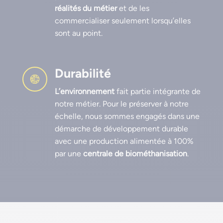
réalités du métier
et de les
commercialiser seulement lorsqu’elles
sont au point.
Durabilité
L’environnement
fait partie intégrante de
notre métier. Pour le préserver à notre
échelle, nous sommes engagés dans une
démarche de développement durable
avec une production alimentée à 100%
par une
centrale de biométhanisation
.