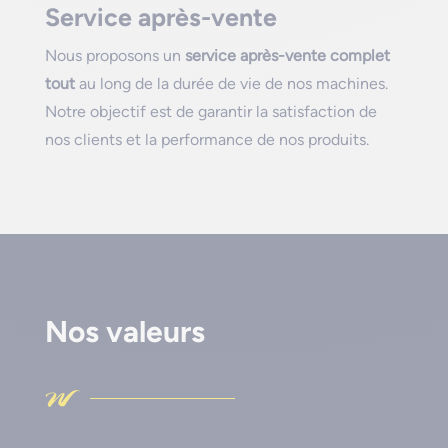
Service après-vente
Nous proposons un
service après-vente complet
tout
au long de la durée de vie de nos machines.
Notre objectif est de garantir la satisfaction de
nos clients et la performance de nos produits.
Nos valeurs