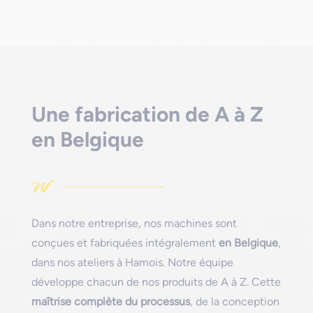
Une fabrication de A à Z
en Belgique
Dans notre entreprise, nos machines sont
conçues et fabriquées intégralement
en Belgique
,
dans nos ateliers à Hamois. Notre équipe
développe chacun de nos produits de A à Z. Cette
maîtrise complète du processus
, de la conception