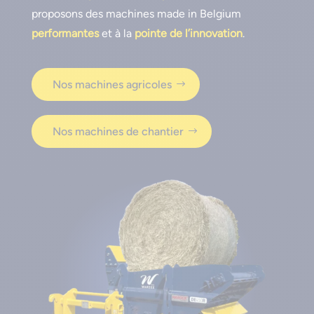
proposons des machines made in Belgium
performantes
et à la
pointe de l’innovation
.
Nos machines agricoles
Nos machines de chantier