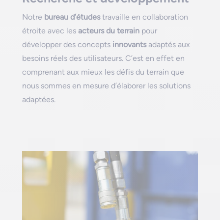
Notre
bureau d’études
travaille en collaboration
étroite avec les
acteurs du terrain
pour
développer des concepts
innovants
adaptés aux
besoins réels des utilisateurs. C’est en effet en
comprenant aux mieux les défis du terrain que
nous sommes en mesure d’élaborer les solutions
adaptées.