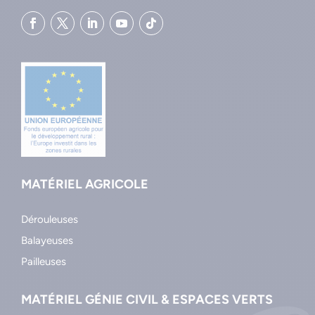
MATÉRIEL AGRICOLE
Dérouleuses
Balayeuses
Pailleuses
MATÉRIEL GÉNIE CIVIL & ESPACES VERTS