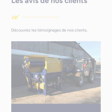
Les avis de nos clients
Découvrez les témoignages de nos clients.