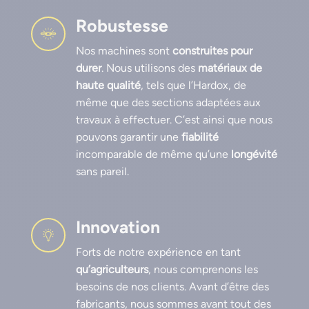
Robustesse
Nos machines sont
construites pour
durer
. Nous utilisons des
matériaux de
haute qualité
, tels que l’Hardox, de
même que des sections adaptées aux
travaux à effectuer. C’est ainsi que nous
pouvons garantir une
fiabilité
incomparable de même qu’une
longévité
sans pareil.
Innovation
Forts de notre expérience en tant
qu’agriculteurs
, nous comprenons les
besoins de nos clients. Avant d’être des
fabricants, nous sommes avant tout des