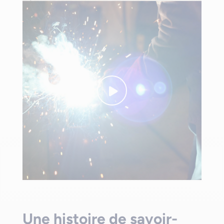
Une histoire de savoir-