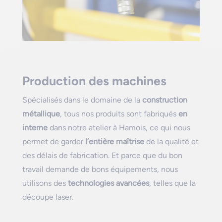
Production des machines
Spécialisés dans le domaine de la
construction
métallique
, tous nos produits sont fabriqués
en
interne
dans notre atelier à Hamois, ce qui nous
permet de garder
l’entière maîtrise
de la qualité et
des délais de fabrication. Et parce que du bon
travail demande de bons équipements, nous
utilisons des
technologies avancées
, telles que la
découpe laser.