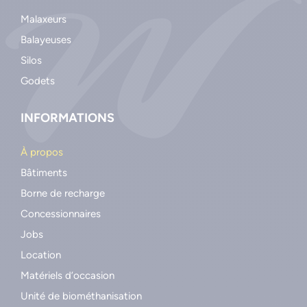
Malaxeurs
Balayeuses
Silos
Godets
INFORMATIONS
À propos
Bâtiments
Borne de recharge
Concessionnaires
Jobs
Location
Matériels d’occasion
Unité de biométhanisation