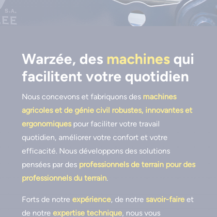
Warzée, des
machines
qui
facilitent votre quotidien
Nous concevons et fabriquons des
machines
agricoles et de génie civil robustes, innovantes et
ergonomiques
pour faciliter votre travail
quotidien, améliorer votre confort et votre
efficacité. Nous développons des solutions
pensées par des
professionnels de terrain pour des
professionnels du terrain
.
Forts de notre
expérience
, de notre
savoir-faire
et
de notre
expertise technique
, nous vous