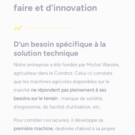
faire et d’innovation
D’un besoin spécifique à la
solution technique
Notre entreprise a été fondée par Michel Warzée,
agriculteur dans le Condroz. Celui-ci constate
que les machines agricoles disponibles sur le
marché
ne répondent pas pleinement à ses
besoins sur le terrain
: manque de solidité,
d’ergonomie, de facilité d’utilisation, etc.
Pour combler ces lacunes, il développe sa
première machine
, destinée d’abord à sa propre