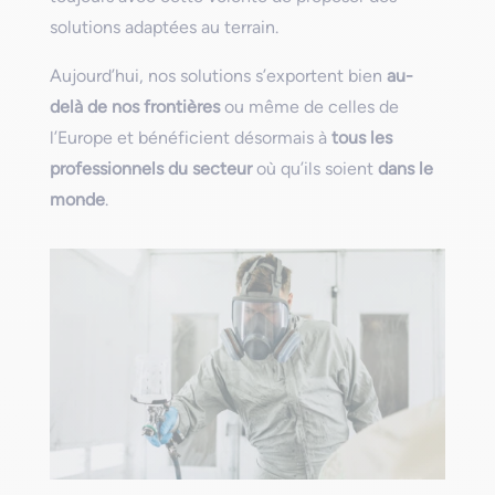
solutions adaptées au terrain.
Aujourd’hui, nos solutions s’exportent bien
au-
delà de nos frontières
ou même de celles de
l’Europe et bénéficient désormais à
tous les
professionnels du secteur
où qu’ils soient
dans le
monde
.