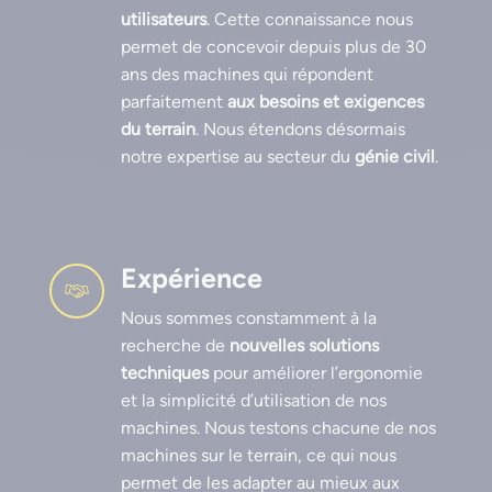
utilisateurs
. Cette connaissance nous
permet de concevoir depuis plus de 30
ans des machines qui répondent
parfaitement
aux besoins et exigences
du terrain
. Nous étendons désormais
notre expertise au secteur du
génie civil
.
Expérience
Nous sommes constamment à la
recherche de
nouvelles solutions
techniques
pour améliorer l’ergonomie
et la simplicité d’utilisation de nos
machines. Nous testons chacune de nos
machines sur le terrain, ce qui nous
permet de les adapter au mieux aux