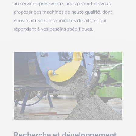
au service après-vente, nous permet de vous
proposer des machines de
haute qualité
, dont
nous maîtrisons les moindres détails, et qui
répondent à vos besoins spécifiques.
Recherche et développement