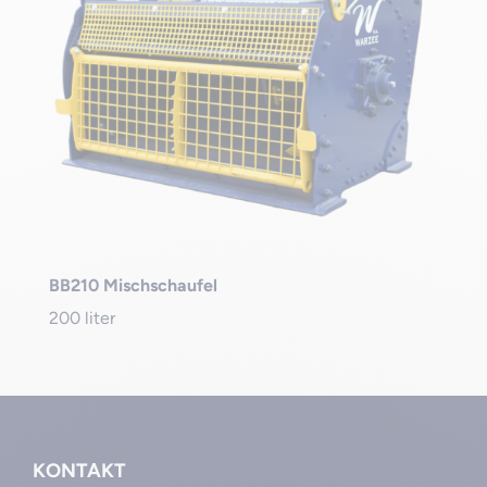
BB210 Mischschaufel
200 liter
KONTAKT