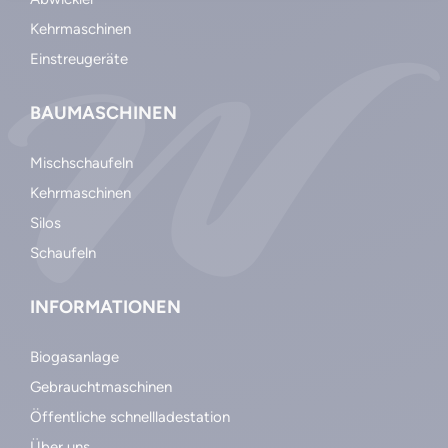
Kehrmaschinen
Einstreugeräte
BAUMASCHINEN
Mischschaufeln
Kehrmaschinen
Silos
Schaufeln
INFORMATIONEN
Biogasanlage
Gebrauchtmaschinen
Öffentliche schnellladestation
Über uns