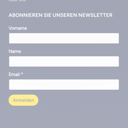
ABONNIEREN SIE UNSEREN NEWSLETTER
Vorname
Name
Email *