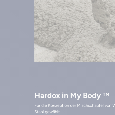
Hardox in My Body ™
Für die Konzeption der Mischschaufel von
Stahl gewählt.