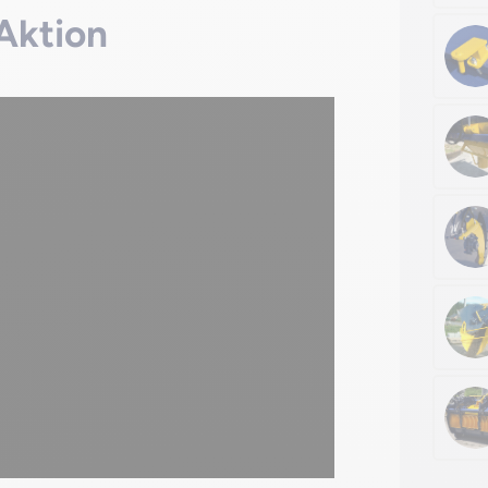
Aktion