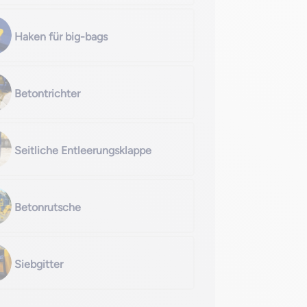
Haken für big-bags
Betontrichter
Seitliche Entleerungsklappe
Betonrutsche
Siebgitter