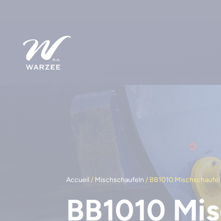
Accueil
/
Mischschaufeln
/ BB1010 Mischschaufel
BB1010 Mis