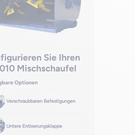
figurieren Sie Ihren
010 Mischschaufel
gbare Optionen
Verschraubbaren Befestigungen
Untere Entleerungsklappe