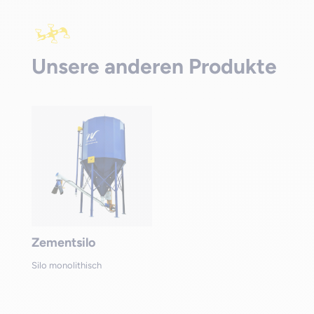
Unsere anderen Produkte