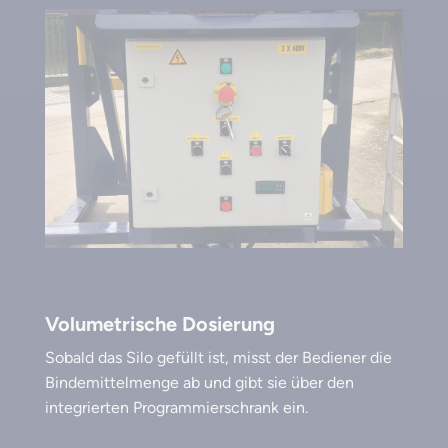
Volumetrische Dosierung
Sobald das Silo gefüllt ist, misst der Bediener die
Bindemittelmenge ab und gibt sie über den
integrierten Programmierschrank ein.