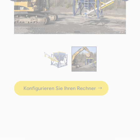
Konfigurieren Sie Ihren Rechner