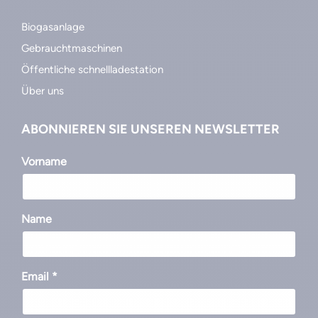
Silos
Schaufeln
INFORMATIONEN
Biogasanlage
Gebrauchtmaschinen
Öffentliche schnellladestation
Über uns
ABONNIEREN SIE UNSEREN NEWSLETTER
Vorname
Name