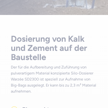
Dosierung von Kalk
und Zement auf der
Baustelle
Der für die Aufbereitung und Zuführung von
pulverartigem Material konzipierte Silo-Dosierer
Warzée SD2300 ist speziell zur Aufnahme von
Big-Bags ausgelegt. Er kann bis zu 2,3 m³ Material
aufnehmen.