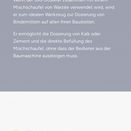
Mischschaufel von Warzée verwendet wird, wird
er zum idealen Werkzeug zur Dosierung von
Bindemitteln auf allen Ihren Baustellen.
Er ermöglicht die Dosierung von Kalk oder
Zement und die direkte Befüllung des
Mischschaufel, ohne dass der Bediener aus der
Baumaschine aussteigen muss.