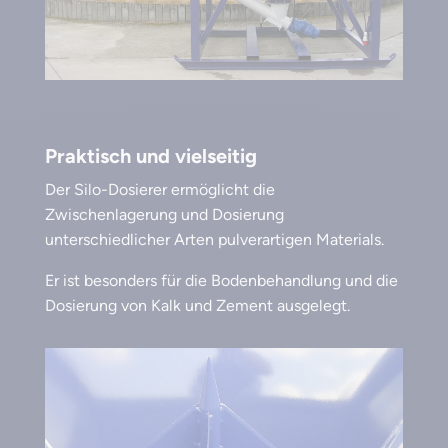
Praktisch und vielseitig
Der Silo-Dosierer ermöglicht die
Zwischenlagerung und Dosierung
unterschiedlicher Arten pulverartigen Materials.
Er ist besonders für die Bodenbehandlung und die
Dosierung von Kalk und Zement ausgelegt.