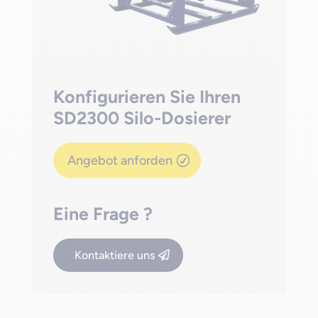
Konfigurieren Sie Ihren
SD2300 Silo-Dosierer
Angebot anforden
Eine Frage ?
Kontaktiere uns