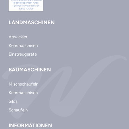
LANDMASCHINEN
Abwickler
Kehrmaschinen
Einstreugeräte
BAUMASCHINEN
Mischschaufeln
Kehrmaschinen