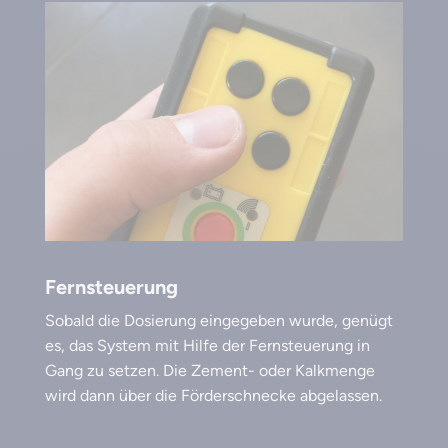
Fernsteuerung
Sobald die Dosierung eingegeben wurde, genügt
es, das System mit Hilfe der Fernsteuerung in
Gang zu setzen. Die Zement- oder Kalkmenge
wird dann über die Förderschnecke abgelassen.