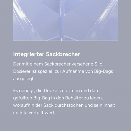
Integrierter Sackbrecher
Der mit einem Sackbrecher versehene Silo-
Dosierer ist speziell zur Aufnahme von Big-Bags
ausgelegt.
Es genügt, die Deckel zu öffnen und den
gefüllten Big-Bag in den Behälter zu legen,
woraufhin der Sack durchstochen und sein Inhalt
im Silo verteilt wird.