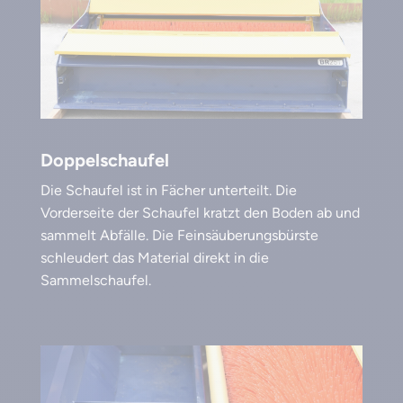
Doppelschaufel
Die Schaufel ist in Fächer unterteilt. Die
Vorderseite der Schaufel kratzt den Boden ab und
sammelt Abfälle. Die Feinsäuberungsbürste
schleudert das Material direkt in die
Sammelschaufel.