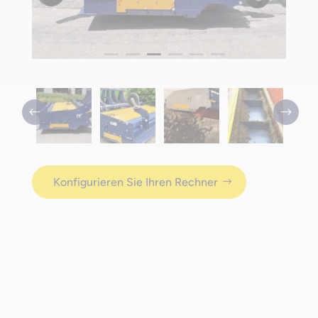
Konfigurieren Sie Ihren Rechner