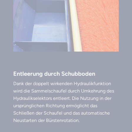
Entleerung durch Schubboden
Dank der doppelt wirkenden Hydraulikfunktion
wird die Sammelschaufel durch Umkehrung des
Hydraulikselektors entleert. Die Nutzung in der
ursprünglichen Richtung ermöglicht das
Schließen der Schaufel und das automatische
Neustarten der Bürstenrotation.