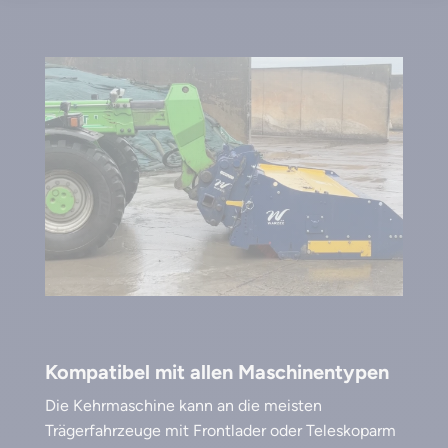
Kompatibel mit allen Maschinentypen
Die Kehrmaschine kann an die meisten
Trägerfahrzeuge mit Frontlader oder Teleskoparm