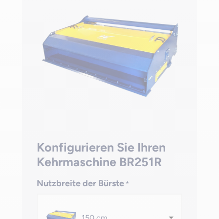
Konfigurieren Sie Ihren
Kehrmaschine BR251R
Nutzbreite der Bürste
*
150 cm