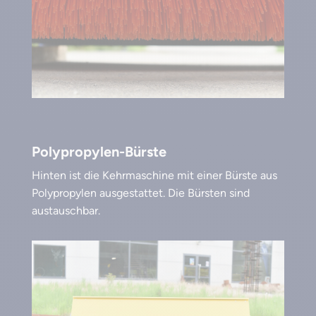
Polypropylen-Bürste
Hinten ist die Kehrmaschine mit einer Bürste aus
Polypropylen ausgestattet. Die Bürsten sind
austauschbar.