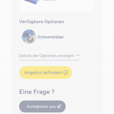
Verfügbare Optionen
Schwenkräder
Details der Optionen anzeigen
Angebot anforden
Eine Frage ?
Kontaktiere uns