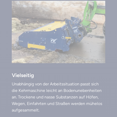
Vielseitig
Unabhängig von der Arbeitssituation passt sich
die Kehrmaschine leicht an Bodenunebenheiten
an. Trockene und nasse Substanzen auf Höfen,
Wegen, Einfahrten und Straßen werden mühelos
aufgesammelt.