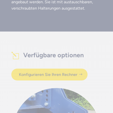
angebaut werden. Sie ist mit austauschbaren,
verschraubten Halterungen ausgestattet.
Verfügbare optionen
l
Konfigurieren Sie Ihren Rechner