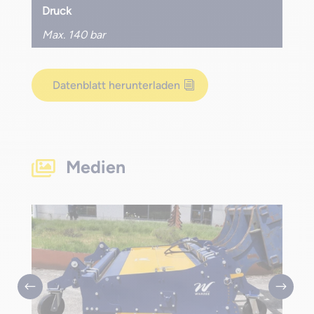
Druck
Max. 140 bar
Datenblatt herunterladen
Medien
