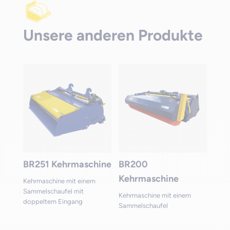
Unsere anderen Produkte
BR251 Kehrmaschine
BR200
Kehrmaschine
Kehrmaschine mit einem
Sammelschaufel mit
Kehrmaschine mit einem
doppeltem Eingang
Sammelschaufel