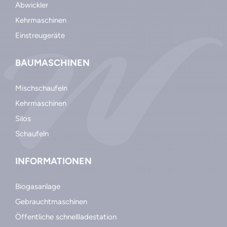
Abwickler
Kehrmaschinen
Einstreugeräte
BAUMASCHINEN
Mischschaufeln
Kehrmaschinen
Silos
Schaufeln
INFORMATIONEN
Biogasanlage
Gebrauchtmaschinen
Öffentliche schnellladestation