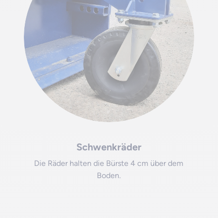
Schwenkräder
Die Räder halten die Bürste 4 cm über dem
Boden.