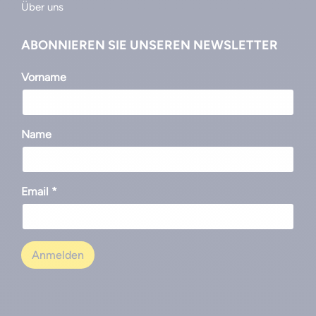
Über uns
ABONNIEREN SIE UNSEREN NEWSLETTER
Vorname
Name
Email *