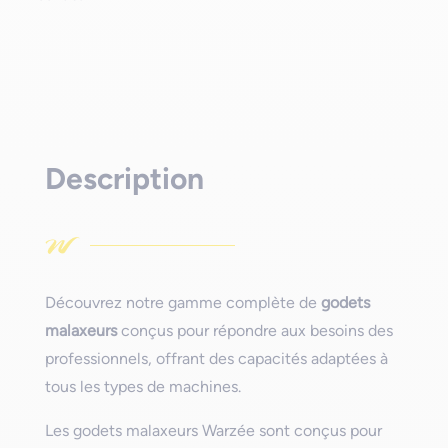
Description
Découvrez notre gamme complète de
godets
malaxeurs
conçus pour répondre aux besoins des
professionnels, offrant des capacités adaptées à
tous les types de machines.
Les godets malaxeurs Warzée sont conçus pour