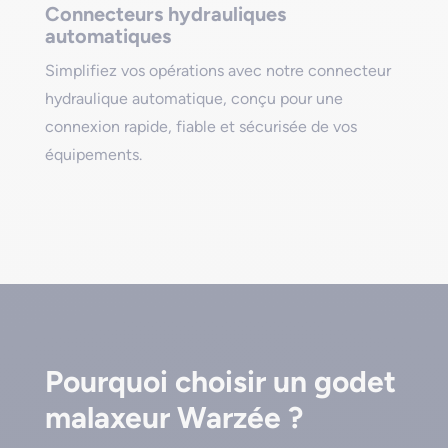
Connecteurs hydrauliques
automatiques
Simplifiez vos opérations avec notre connecteur
hydraulique automatique, conçu pour une
connexion rapide, fiable et sécurisée de vos
équipements.
Pourquoi choisir un godet
malaxeur Warzée ?