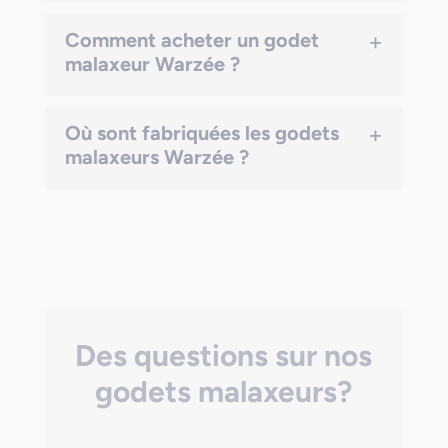
+
Comment acheter un godet
malaxeur Warzée ?
+
Où sont fabriquées les godets
malaxeurs Warzée ?
Des questions sur nos
godets malaxeurs?