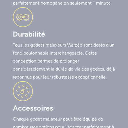
parfaitement homogène en seulement 1 minute.
Durabilité
Tous les godets malaxeurs Warzée sont dotés d’un
fond boulonnable interchangeable. Cette
conception permet de prolonger
considérablement la durée de vie des godets, déjà
reconnus pour leur robustesse exceptionnelle.
Accessoires
Chaque godet malaxeur peut être équipé de
nombreuses options pour l’adapter parfaitement à