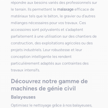
répondre aux besoins variés des professionnels sur
le terrain. Ils permettent le
malaxage
efficace de
matériaux tels que le béton, le gravier ou d’autres
mélanges nécessaires pour vos travaux. Ces
accessoires sont polyvalents et s’adaptent
parfaitement à une utilisation sur des chantiers de
construction, des exploitations agricoles ou des
projets industriels. Leur robustesse et leur
conception intelligente les rendent
particulièrement adaptés aux contraintes des
travaux intensifs.
Découvrez notre gamme de
machines de génie civil
Balayeuses
Optimisez le nettoyage grâce à nos balayeuses,