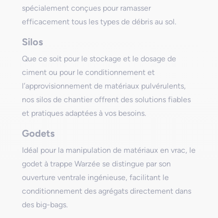
spécialement conçues pour ramasser
efficacement tous les types de débris au sol.
Silos
Que ce soit pour le stockage et le dosage de
ciment ou pour le conditionnement et
l’approvisionnement de matériaux pulvérulents,
nos silos de chantier offrent des solutions fiables
et pratiques adaptées à vos besoins.
Godets
Idéal pour la manipulation de matériaux en vrac, le
godet à trappe Warzée se distingue par son
ouverture ventrale ingénieuse, facilitant le
conditionnement des agrégats directement dans
des big-bags.