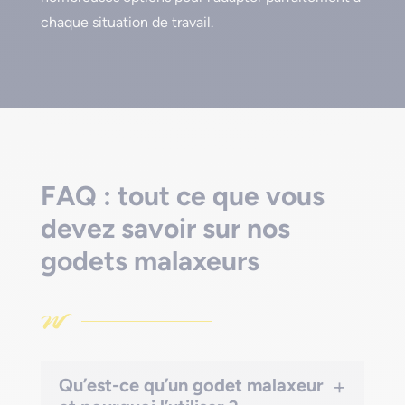
chaque situation de travail.
FAQ : tout ce que vous
devez savoir sur nos
godets malaxeurs
+
Qu’est-ce qu’un godet malaxeur