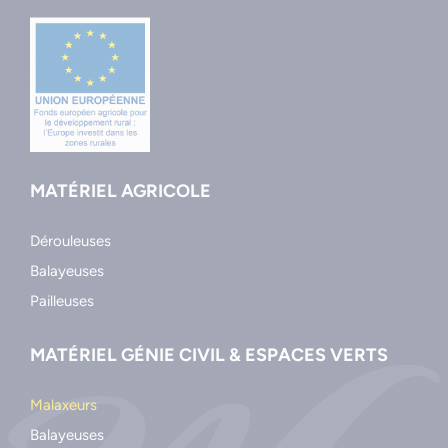
MATÉRIEL AGRICOLE
Dérouleuses
Balayeuses
Pailleuses
MATÉRIEL GÉNIE CIVIL & ESPACES VERTS
Malaxeurs
Balayeuses