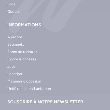
Silos
Godets
INFORMATIONS
À propos
Bâtiments
Borne de recharge
Concessionnaires
Jobs
Location
Matériels d’occasion
Unité de biométhanisation
SOUSCRIRE À NOTRE NEWSLETTER