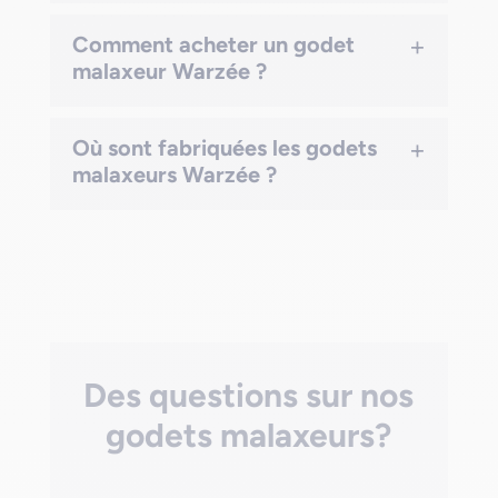
+
Comment acheter un godet
malaxeur Warzée ?
+
Où sont fabriquées les godets
malaxeurs Warzée ?
Des questions sur nos
godets malaxeurs?