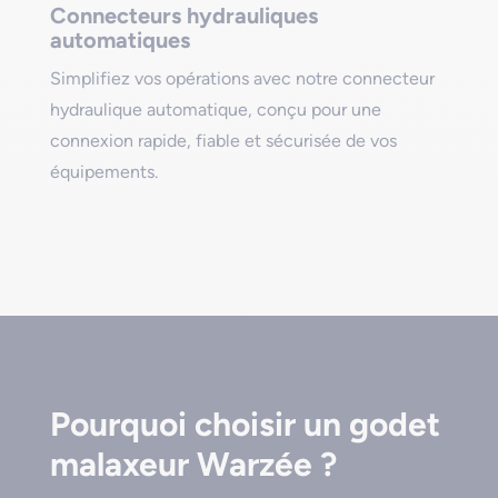
Connecteurs hydrauliques
automatiques
Simplifiez vos opérations avec notre connecteur
hydraulique automatique, conçu pour une
connexion rapide, fiable et sécurisée de vos
équipements.
Pourquoi choisir un godet
malaxeur Warzée ?