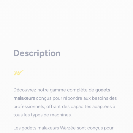
Description
Découvrez notre gamme complète de
godets
malaxeurs
conçus pour répondre aux besoins des
professionnels, offrant des capacités adaptées à
tous les types de machines.
Les godets malaxeurs Warzée sont conçus pour