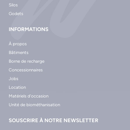
Silos
Godets
INFORMATIONS
À propos
Bâtiments
Borne de recharge
Concessionnaires
Jobs
Location
Matériels d’occasion
Unité de biométhanisation
SOUSCRIRE À NOTRE NEWSLETTER