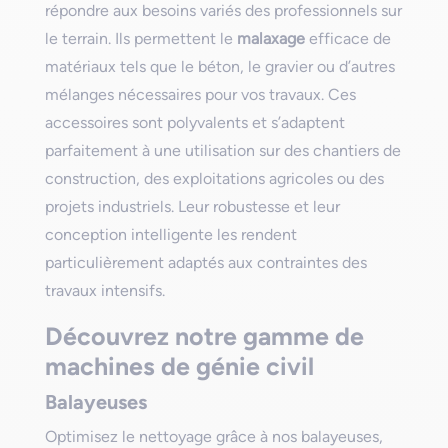
répondre aux besoins variés des professionnels sur
le terrain. Ils permettent le
malaxage
efficace de
matériaux tels que le béton, le gravier ou d’autres
mélanges nécessaires pour vos travaux. Ces
accessoires sont polyvalents et s’adaptent
parfaitement à une utilisation sur des chantiers de
construction, des exploitations agricoles ou des
projets industriels. Leur robustesse et leur
conception intelligente les rendent
particulièrement adaptés aux contraintes des
travaux intensifs.
Découvrez notre gamme de
machines de génie civil
Balayeuses
Optimisez le nettoyage grâce à nos balayeuses,