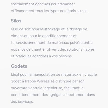
spécialement conçues pour ramasser
efficacement tous les types de débris au sol.
Silos
Que ce soit pour le stockage et le dosage de
ciment ou pour le conditionnement et
l’approvisionnement de matériaux pulvérulents,
nos silos de chantier offrent des solutions fiables
et pratiques adaptées à vos besoins.
Godets
Idéal pour la manipulation de matériaux en vrac, le
godet à trappe Warzée se distingue par son
ouverture ventrale ingénieuse, facilitant le
conditionnement des agrégats directement dans
des big-bags.