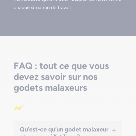
chaque situation de travail.
FAQ : tout ce que vous
devez savoir sur nos
godets malaxeurs
+
Qu’est-ce qu’un godet malaxeur