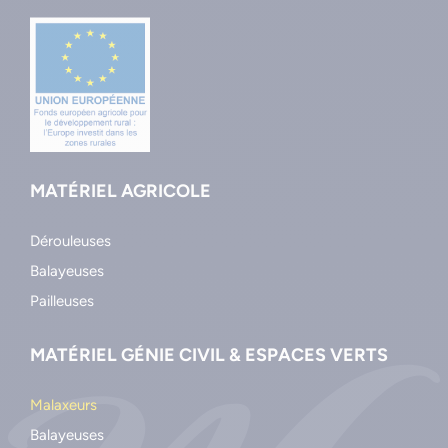
MATÉRIEL AGRICOLE
Dérouleuses
Balayeuses
Pailleuses
MATÉRIEL GÉNIE CIVIL & ESPACES VERTS
Malaxeurs
Balayeuses