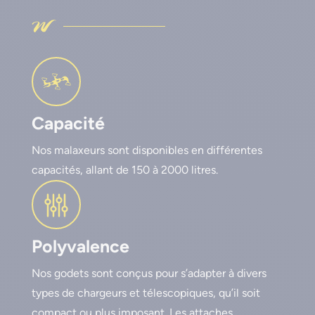
Capacité
Nos malaxeurs sont disponibles en différentes
capacités, allant de 150 à 2000 litres.
Polyvalence
Nos godets sont conçus pour s’adapter à divers
types de chargeurs et télescopiques, qu’il soit
compact ou plus imposant. Les attaches