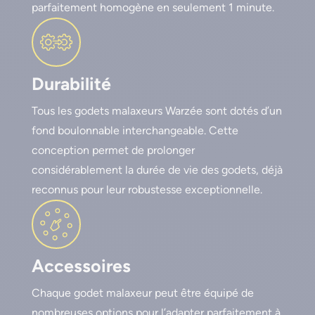
parfaitement homogène en seulement 1 minute.
Durabilité
Tous les godets malaxeurs Warzée sont dotés d’un
fond boulonnable interchangeable. Cette
conception permet de prolonger
considérablement la durée de vie des godets, déjà
reconnus pour leur robustesse exceptionnelle.
Accessoires
Chaque godet malaxeur peut être équipé de
nombreuses options pour l’adapter parfaitement à