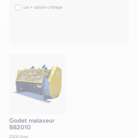
oui + option criblage
Godet malaxeur
BB2010
2000 litres