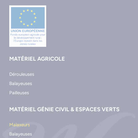
MATÉRIEL AGRICOLE
Dérouleuses
Balayeuses
Pailleuses
MATÉRIEL GÉNIE CIVIL & ESPACES VERTS
Malaxeurs
Balayeuses