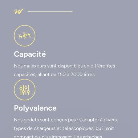
Capacité
Nos malaxeurs sont disponibles en différentes
capacités, allant de 150 à 2000 litres.
Polyvalence
Nos godets sont conçus pour s’adapter à divers
types de chargeurs et télescopiques, qu’il soit
compact ou plus imposant. Les attaches