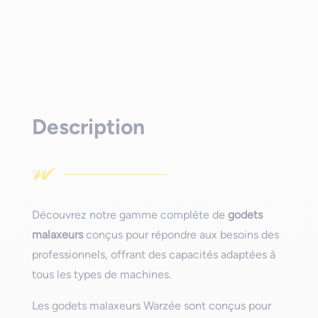
Description
Découvrez notre gamme complète de
godets
malaxeurs
conçus pour répondre aux besoins des
professionnels, offrant des capacités adaptées à
tous les types de machines.
Les godets malaxeurs Warzée sont conçus pour