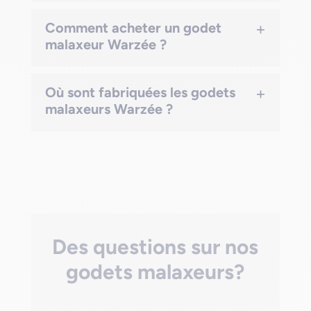
+
Comment acheter un godet
malaxeur Warzée ?
+
Où sont fabriquées les godets
malaxeurs Warzée ?
Des questions sur nos
godets malaxeurs?