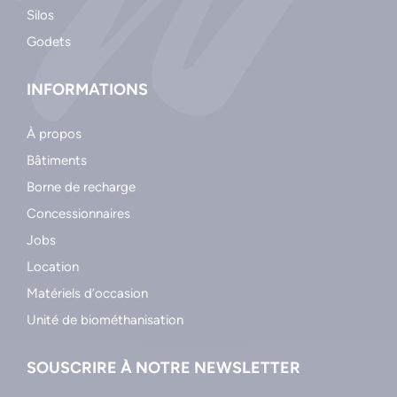
Silos
Godets
INFORMATIONS
À propos
Bâtiments
Borne de recharge
Concessionnaires
Jobs
Location
Matériels d’occasion
Unité de biométhanisation
SOUSCRIRE À NOTRE NEWSLETTER