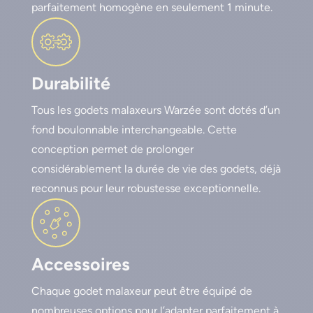
parfaitement homogène en seulement 1 minute.
Durabilité
Tous les godets malaxeurs Warzée sont dotés d’un
fond boulonnable interchangeable. Cette
conception permet de prolonger
considérablement la durée de vie des godets, déjà
reconnus pour leur robustesse exceptionnelle.
Accessoires
Chaque godet malaxeur peut être équipé de
nombreuses options pour l’adapter parfaitement à