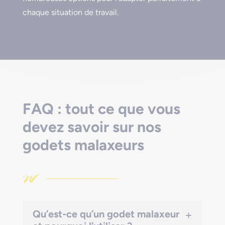
chaque situation de travail.
FAQ : tout ce que vous
devez savoir sur nos
godets malaxeurs
+
Qu’est-ce qu’un godet malaxeur