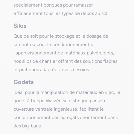
spécialement conçues pour ramasser
efficacement tous les types de débris au sol.
Silos
Que ce soit pour le stockage et le dosage de
ciment ou pour le conditionnement et
l’approvisionnement de matériaux pulvérulents,
nos silos de chantier offrent des solutions fiables
et pratiques adaptées à vos besoins.
Godets
Idéal pour la manipulation de matériaux en vrac, le
godet à trappe Warzée se distingue par son
ouverture ventrale ingénieuse, facilitant le
conditionnement des agrégats directement dans
des big-bags.