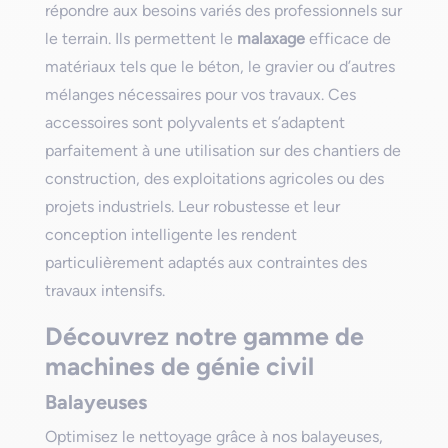
répondre aux besoins variés des professionnels sur
le terrain. Ils permettent le
malaxage
efficace de
matériaux tels que le béton, le gravier ou d’autres
mélanges nécessaires pour vos travaux. Ces
accessoires sont polyvalents et s’adaptent
parfaitement à une utilisation sur des chantiers de
construction, des exploitations agricoles ou des
projets industriels. Leur robustesse et leur
conception intelligente les rendent
particulièrement adaptés aux contraintes des
travaux intensifs.
Découvrez notre gamme de
machines de génie civil
Balayeuses
Optimisez le nettoyage grâce à nos balayeuses,