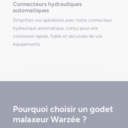
Connecteurs hydrauliques
automatiques
Simplifiez vos opérations avec notre connecteur
hydraulique automatique, conçu pour une
connexion rapide, fiable et sécurisée de vos
équipements.
Pourquoi choisir un godet
malaxeur Warzée ?