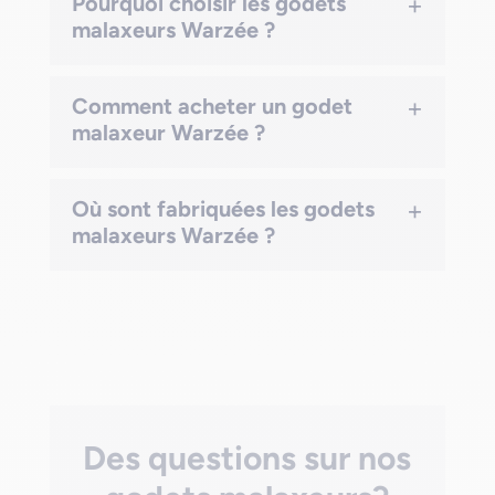
+
Pourquoi choisir les godets
malaxeurs Warzée ?
+
Comment acheter un godet
malaxeur Warzée ?
+
Où sont fabriquées les godets
malaxeurs Warzée ?
Des questions sur nos