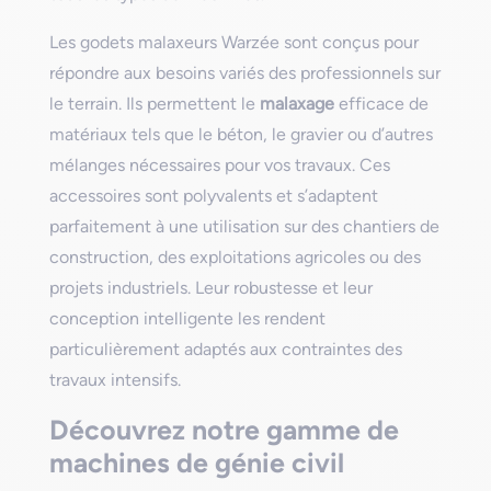
Les godets malaxeurs Warzée sont conçus pour
répondre aux besoins variés des professionnels sur
le terrain. Ils permettent le
malaxage
efficace de
matériaux tels que le béton, le gravier ou d’autres
mélanges nécessaires pour vos travaux. Ces
accessoires sont polyvalents et s’adaptent
parfaitement à une utilisation sur des chantiers de
construction, des exploitations agricoles ou des
projets industriels. Leur robustesse et leur
conception intelligente les rendent
particulièrement adaptés aux contraintes des
travaux intensifs.
Découvrez notre gamme de
machines de génie civil