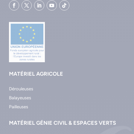
MATÉRIEL AGRICOLE
Dérouleuses
Balayeuses
Pailleuses
MATÉRIEL GÉNIE CIVIL & ESPACES VERTS