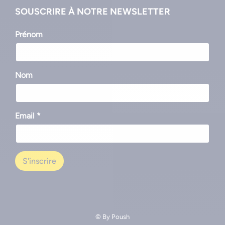
SOUSCRIRE À NOTRE NEWSLETTER
Prénom
Nom
Email *
© By
Poush