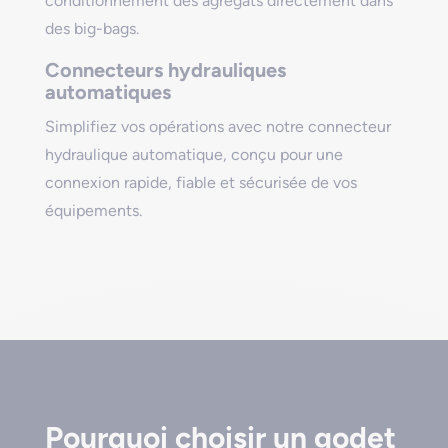
conditionnement des agrégats directement dans
des big-bags.
Connecteurs hydrauliques
automatiques
Simplifiez vos opérations avec notre connecteur
hydraulique automatique, conçu pour une
connexion rapide, fiable et sécurisée de vos
équipements.
Pourquoi choisir un godet