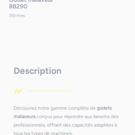
BB290
250 litres
Description
Découvrez notre gamme complète de
godets
malaxeurs
conçus pour répondre aux besoins des
professionnels, offrant des capacités adaptées à
tous les types de machines.