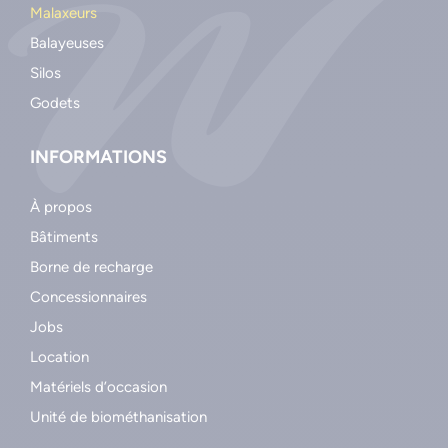
Malaxeurs
Balayeuses
Silos
Godets
INFORMATIONS
À propos
Bâtiments
Borne de recharge
Concessionnaires
Jobs
Location
Matériels d’occasion
Unité de biométhanisation