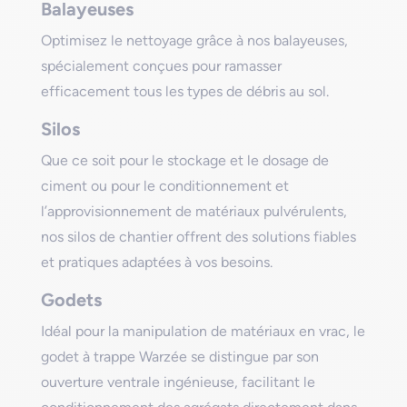
Balayeuses
Optimisez le nettoyage grâce à nos balayeuses,
spécialement conçues pour ramasser
efficacement tous les types de débris au sol.
Silos
Que ce soit pour le stockage et le dosage de
ciment ou pour le conditionnement et
l’approvisionnement de matériaux pulvérulents,
nos silos de chantier offrent des solutions fiables
et pratiques adaptées à vos besoins.
Godets
Idéal pour la manipulation de matériaux en vrac, le
godet à trappe Warzée se distingue par son
ouverture ventrale ingénieuse, facilitant le