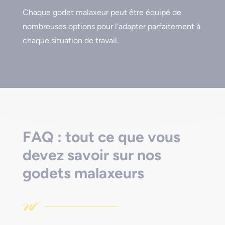
Chaque godet malaxeur peut être équipé de
nombreuses options pour l’adapter parfaitement à
chaque situation de travail.
FAQ : tout ce que vous
devez savoir sur nos
godets malaxeurs