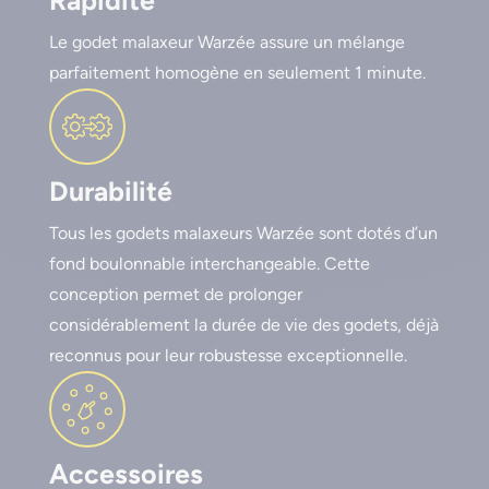
Le godet malaxeur Warzée assure un mélange
parfaitement homogène en seulement 1 minute.
Durabilité
Tous les godets malaxeurs Warzée sont dotés d’un
fond boulonnable interchangeable. Cette
conception permet de prolonger
considérablement la durée de vie des godets, déjà
reconnus pour leur robustesse exceptionnelle.
Accessoires