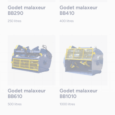
Godet malaxeur
Godet malaxeur
BB290
BB410
250 litres
400 litres
Godet malaxeur
Godet malaxeur
BB610
BB1010
500 litres
1000 litres