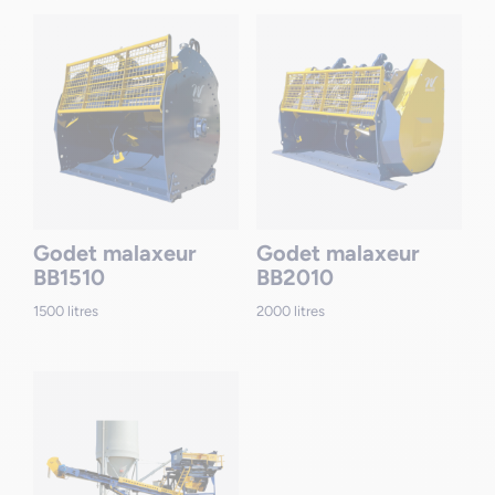
Godet malaxeur
Godet malaxeur
BB1510
BB2010
1500 litres
2000 litres