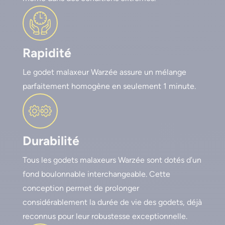
Rapidité
Le godet malaxeur Warzée assure un mélange
parfaitement homogène en seulement 1 minute.
Durabilité
Tous les godets malaxeurs Warzée sont dotés d’un
fond boulonnable interchangeable. Cette
conception permet de prolonger
considérablement la durée de vie des godets, déjà
reconnus pour leur robustesse exceptionnelle.