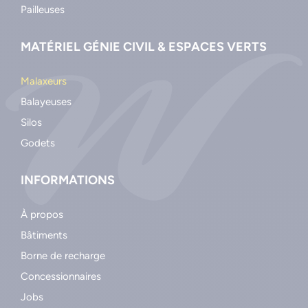
Pailleuses
MATÉRIEL GÉNIE CIVIL & ESPACES VERTS
Malaxeurs
Balayeuses
Silos
Godets
INFORMATIONS
À propos
Bâtiments
Borne de recharge
Concessionnaires
Jobs