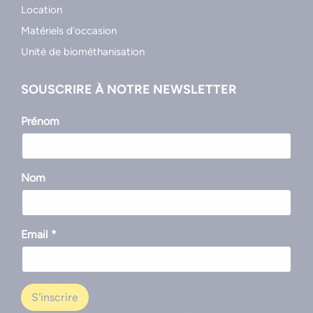
Location
Matériels d’occasion
Unité de biométhanisation
SOUSCRIRE À NOTRE NEWSLETTER
Prénom
Nom
Email *