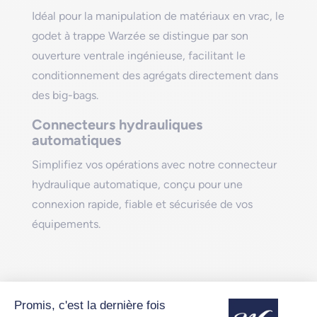
Idéal pour la manipulation de matériaux en vrac, le
godet à trappe Warzée se distingue par son
ouverture ventrale ingénieuse, facilitant le
conditionnement des agrégats directement dans
des big-bags.
Connecteurs hydrauliques
automatiques
Simplifiez vos opérations avec notre connecteur
hydraulique automatique, conçu pour une
connexion rapide, fiable et sécurisée de vos
équipements.