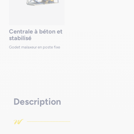
Centrale à béton et
stabilisé
Godet malaxeur en poste fixe
Description