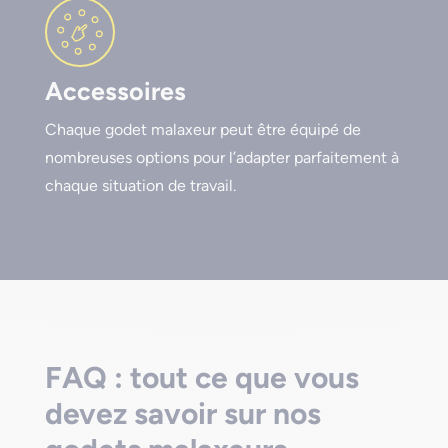
Accessoires
Chaque godet malaxeur peut être équipé de
nombreuses options pour l’adapter parfaitement à
chaque situation de travail.
FAQ : tout ce que vous
devez savoir sur nos