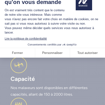
Pourquoi choisir un godet
malaxeur Warzée ?
Capacité
Nos malaxeurs sont disponibles en différentes
capacités, allant de 150 à 2000 litres.