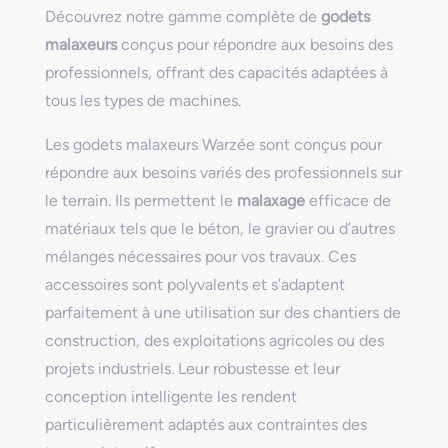
Découvrez notre gamme complète de
godets
malaxeurs
conçus pour répondre aux besoins des
professionnels, offrant des capacités adaptées à
tous les types de machines.
Les godets malaxeurs Warzée sont conçus pour
répondre aux besoins variés des professionnels sur
le terrain. Ils permettent le
malaxage
efficace de
matériaux tels que le béton, le gravier ou d’autres
mélanges nécessaires pour vos travaux. Ces
accessoires sont polyvalents et s’adaptent
parfaitement à une utilisation sur des chantiers de
construction, des exploitations agricoles ou des
projets industriels. Leur robustesse et leur
conception intelligente les rendent
particulièrement adaptés aux contraintes des