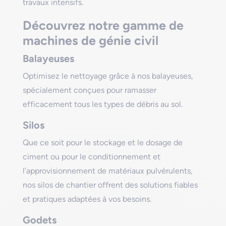
travaux intensifs.
Découvrez notre gamme de
machines de génie civil
Balayeuses
Optimisez le nettoyage grâce à nos balayeuses,
spécialement conçues pour ramasser
efficacement tous les types de débris au sol.
Silos
Que ce soit pour le stockage et le dosage de
ciment ou pour le conditionnement et
l’approvisionnement de matériaux pulvérulents,
nos silos de chantier offrent des solutions fiables
et pratiques adaptées à vos besoins.
Godets