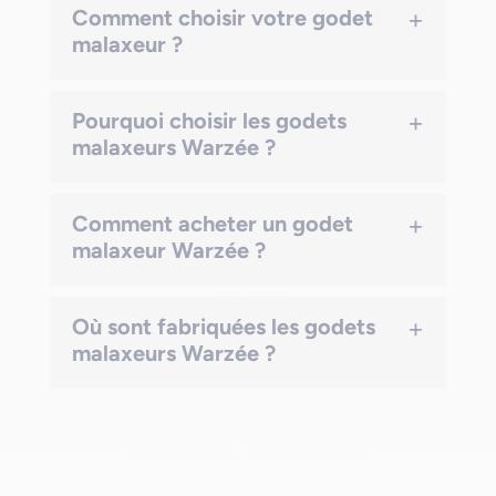
+
Comment choisir votre godet
malaxeur ?
+
Pourquoi choisir les godets
malaxeurs Warzée ?
+
Comment acheter un godet
malaxeur Warzée ?
+
Où sont fabriquées les godets
malaxeurs Warzée ?