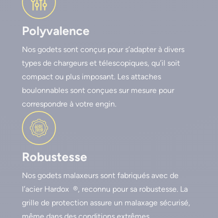
Polyvalence
Nos godets sont conçus pour s’adapter à divers
types de chargeurs et télescopiques, qu’il soit
compact ou plus imposant. Les attaches
boulonnables sont conçues sur mesure pour
correspondre à votre engin.
Robustesse
Nos godets malaxeurs sont fabriqués avec de
l’acier Hardox ®, reconnu pour sa robustesse. La
grille de protection assure un malaxage sécurisé,
même dans des conditions extrêmes.