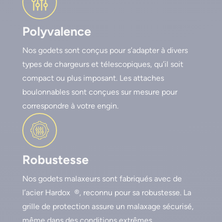
Polyvalence
Nos godets sont conçus pour s’adapter à divers
types de chargeurs et télescopiques, qu’il soit
compact ou plus imposant. Les attaches
boulonnables sont conçues sur mesure pour
correspondre à votre engin.
Robustesse
Nos godets malaxeurs sont fabriqués avec de
l’acier Hardox ®, reconnu pour sa robustesse. La
grille de protection assure un malaxage sécurisé,
même dans des conditions extrêmes.