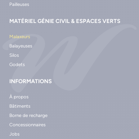
Pailleuses
MATÉRIEL GÉNIE CIVIL & ESPACES VERTS
Malaxeurs
Balayeuses
Silos
Godets
INFORMATIONS
À propos
Bâtiments
Borne de recharge
Concessionnaires
Jobs