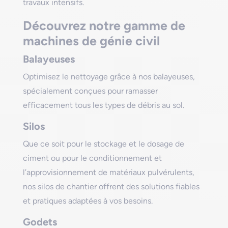
travaux intensifs.
Découvrez notre gamme de
machines de génie civil
Balayeuses
Optimisez le nettoyage grâce à nos balayeuses,
spécialement conçues pour ramasser
efficacement tous les types de débris au sol.
Silos
Que ce soit pour le stockage et le dosage de
ciment ou pour le conditionnement et
l’approvisionnement de matériaux pulvérulents,
nos silos de chantier offrent des solutions fiables
et pratiques adaptées à vos besoins.
Godets