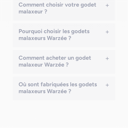
+
Comment choisir votre godet
malaxeur ?
+
Pourquoi choisir les godets
malaxeurs Warzée ?
+
Comment acheter un godet
malaxeur Warzée ?
+
Où sont fabriquées les godets
malaxeurs Warzée ?