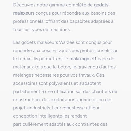
Découvrez notre gamme complète de
godets
malaxeurs
conçus pour répondre aux besoins des
professionnels, offrant des capacités adaptées à
tous les types de machines.
Les godets malaxeurs Warzée sont conçus pour
répondre aux besoins variés des professionnels sur
le terrain. Ils permettent le
malaxage
efficace de
matériaux tels que le béton, le gravier ou d’autres
mélanges nécessaires pour vos travaux. Ces
accessoires sont polyvalents et s’adaptent
parfaitement à une utilisation sur des chantiers de
construction, des exploitations agricoles ou des
projets industriels. Leur robustesse et leur
conception intelligente les rendent
particulièrement adaptés aux contraintes des