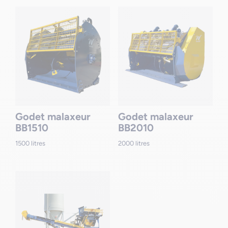
Godet malaxeur
Godet malaxeur
BB1510
BB2010
1500 litres
2000 litres