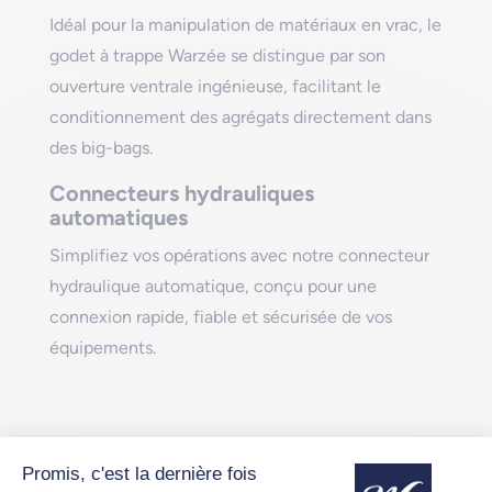
Idéal pour la manipulation de matériaux en vrac, le
godet à trappe Warzée se distingue par son
ouverture ventrale ingénieuse, facilitant le
conditionnement des agrégats directement dans
des big-bags.
Connecteurs hydrauliques
automatiques
Simplifiez vos opérations avec notre connecteur
hydraulique automatique, conçu pour une
connexion rapide, fiable et sécurisée de vos
équipements.