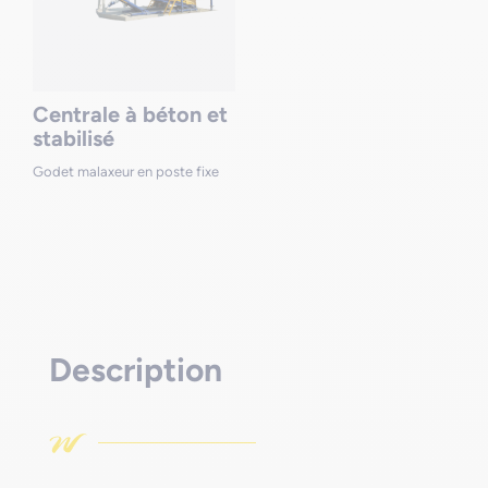
Centrale à béton et
stabilisé
Godet malaxeur en poste fixe
Description