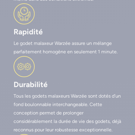
Rapidité
Le godet malaxeur Warzée assure un mélange
parfaitement homogène en seulement 1 minute.
Durabilité
Tous les godets malaxeurs Warzée sont dotés d’un
fond boulonnable interchangeable. Cette
conception permet de prolonger
considérablement la durée de vie des godets, déjà
reconnus pour leur robustesse exceptionnelle.