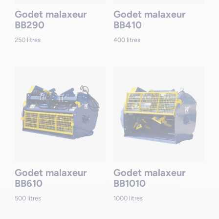
Godet malaxeur
Godet malaxeur
BB290
BB410
250 litres
400 litres
Godet malaxeur
Godet malaxeur
BB610
BB1010
500 litres
1000 litres