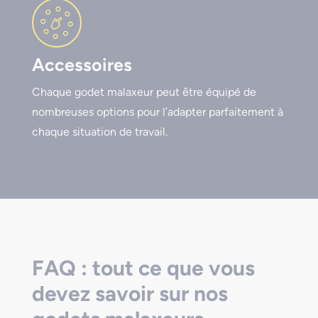
Accessoires
Chaque godet malaxeur peut être équipé de
nombreuses options pour l’adapter parfaitement à
chaque situation de travail.
FAQ : tout ce que vous
devez savoir sur nos