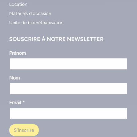
Location
Matériels d’occasion
Unité de biométhanisation
SOUSCRIRE À NOTRE NEWSLETTER
Prénom
Nom
Email *