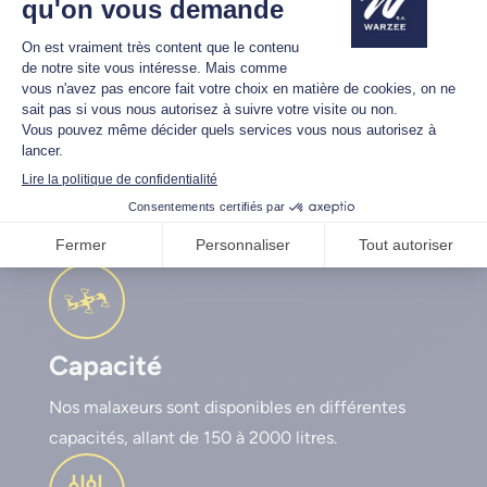
Pourquoi choisir un godet
malaxeur Warzée ?
Capacité
Nos malaxeurs sont disponibles en différentes
capacités, allant de 150 à 2000 litres.