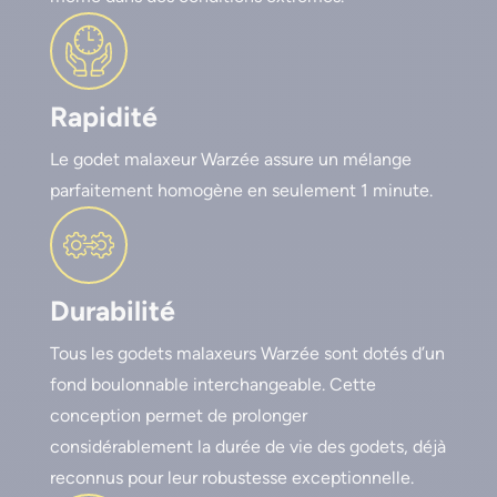
Rapidité
Le godet malaxeur Warzée assure un mélange
parfaitement homogène en seulement 1 minute.
Durabilité
Tous les godets malaxeurs Warzée sont dotés d’un
fond boulonnable interchangeable. Cette
conception permet de prolonger
considérablement la durée de vie des godets, déjà
reconnus pour leur robustesse exceptionnelle.