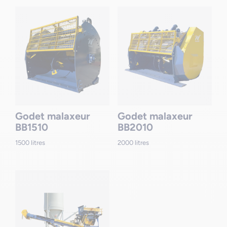
Godet malaxeur
Godet malaxeur
BB1510
BB2010
1500 litres
2000 litres