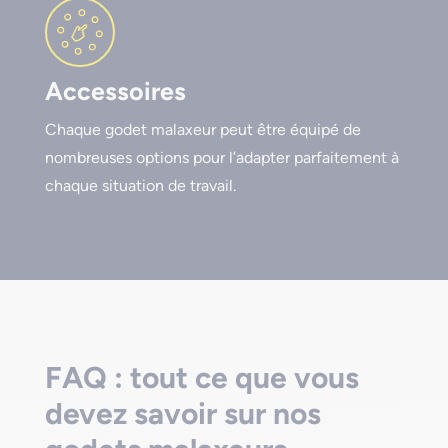
Accessoires
Chaque godet malaxeur peut être équipé de
nombreuses options pour l’adapter parfaitement à
chaque situation de travail.
FAQ : tout ce que vous
devez savoir sur nos