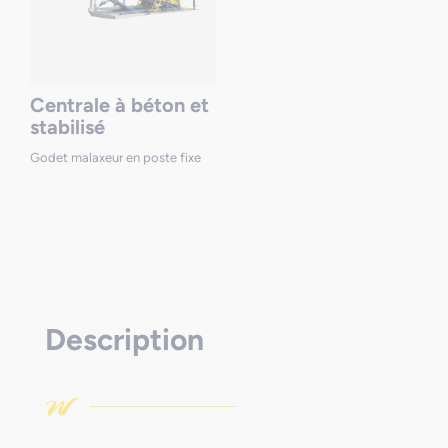
Centrale à béton et
stabilisé
Godet malaxeur en poste fixe
Description