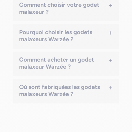
+
Comment choisir votre godet
malaxeur ?
+
Pourquoi choisir les godets
malaxeurs Warzée ?
+
Comment acheter un godet
malaxeur Warzée ?
+
Où sont fabriquées les godets
malaxeurs Warzée ?