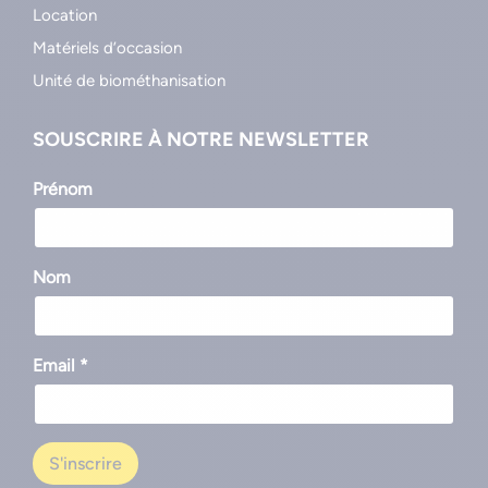
Location
Matériels d’occasion
Unité de biométhanisation
SOUSCRIRE À NOTRE NEWSLETTER
Prénom
Nom
Email *