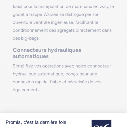
Idéal pour la manipulation de matériaux en vrac, le
godet à trappe Warzée se distingue par son
ouverture ventrale ingénieuse, facilitant le
conditionnement des agrégats directement dans
des big-bags.
Connecteurs hydrauliques
automatiques
Simplifiez vos opérations avec notre connecteur
hydraulique automatique, conçu pour une
connexion rapide, fiable et sécurisée de vos
équipements.