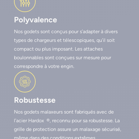
Polyvalence
Nos godets sont conçus pour s’adapter à divers
types de chargeurs et télescopiques, qu’il soit
compact ou plus imposant. Les attaches
boulonnables sont conçues sur mesure pour
correspondre à votre engin.
Robustesse
Nos godets malaxeurs sont fabriqués avec de
l’acier Hardox ®, reconnu pour sa robustesse. La
grille de protection assure un malaxage sécurisé,
même dans des conditions extrêmes.