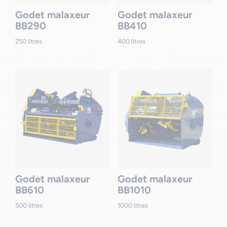
Godet malaxeur
Godet malaxeur
BB290
BB410
250 litres
400 litres
Godet malaxeur
Godet malaxeur
BB610
BB1010
500 litres
1000 litres