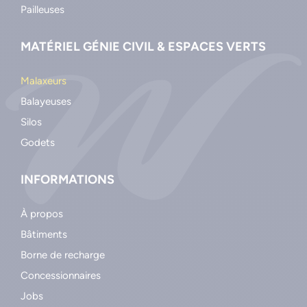
Pailleuses
MATÉRIEL GÉNIE CIVIL & ESPACES VERTS
Malaxeurs
Balayeuses
Silos
Godets
INFORMATIONS
À propos
Bâtiments
Borne de recharge
Concessionnaires
Jobs