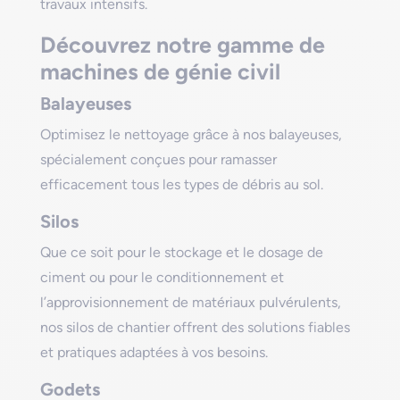
travaux intensifs.
Découvrez notre gamme de
machines de génie civil
Balayeuses
Optimisez le nettoyage grâce à nos balayeuses,
spécialement conçues pour ramasser
efficacement tous les types de débris au sol.
Silos
Que ce soit pour le stockage et le dosage de
ciment ou pour le conditionnement et
l’approvisionnement de matériaux pulvérulents,
nos silos de chantier offrent des solutions fiables
et pratiques adaptées à vos besoins.
Godets