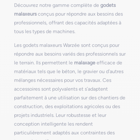
Découvrez notre gamme complète de
godets
malaxeurs
conçus pour répondre aux besoins des
professionnels, offrant des capacités adaptées à
tous les types de machines.
Les godets malaxeurs Warzée sont conçus pour
répondre aux besoins variés des professionnels sur
le terrain. Ils permettent le
malaxage
efficace de
matériaux tels que le béton, le gravier ou d’autres
mélanges nécessaires pour vos travaux. Ces
accessoires sont polyvalents et s’adaptent
parfaitement à une utilisation sur des chantiers de
construction, des exploitations agricoles ou des
projets industriels. Leur robustesse et leur
conception intelligente les rendent
particulièrement adaptés aux contraintes des