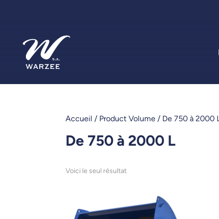
Accueil
/ Product Volume / De 750 à 2000 
De 750 à 2000 L
Voici le seul résultat