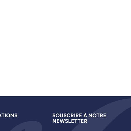
ATIONS
SOUSCRIRE À NOTRE
NEWSLETTER