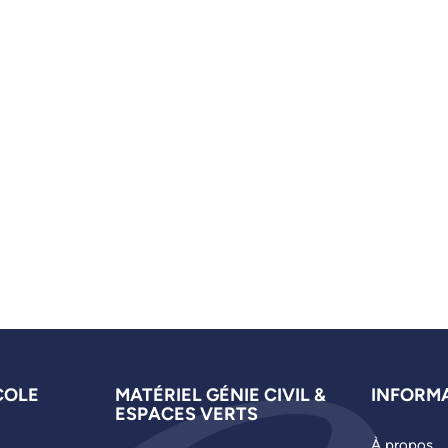
COLE
MATÉRIEL GÉNIE CIVIL &
INFORM
ESPACES VERTS
À propos