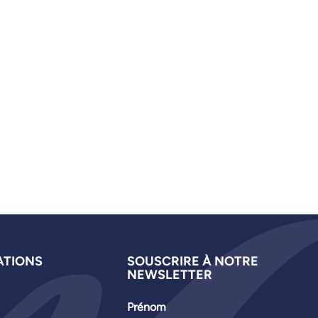
ATIONS
SOUSCRIRE À NOTRE
NEWSLETTER
Prénom