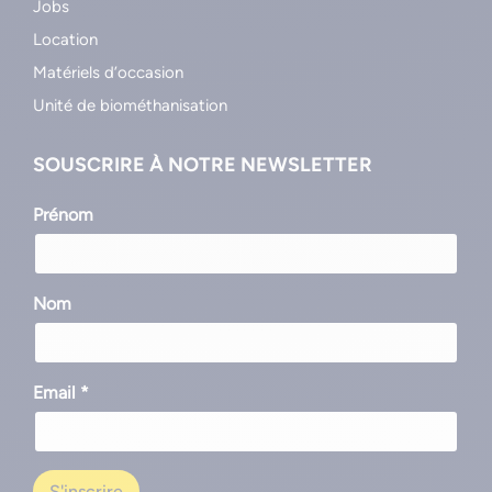
Jobs
Location
Matériels d’occasion
Unité de biométhanisation
SOUSCRIRE À NOTRE NEWSLETTER
Prénom
Nom
Email *