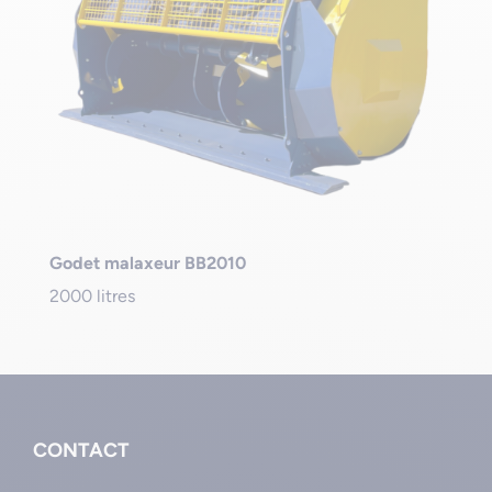
Godet malaxeur BB2010
2000 litres
CONTACT