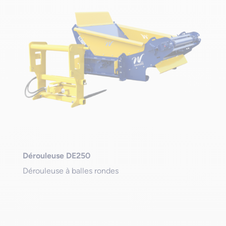
Dérouleuse DE250
Dérouleuse à balles rondes