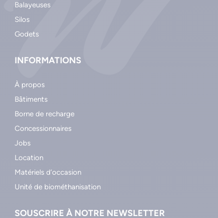
Balayeuses
Silos
Godets
INFORMATIONS
À propos
Bâtiments
Borne de recharge
Concessionnaires
Jobs
Location
Matériels d’occasion
Unité de biométhanisation
SOUSCRIRE À NOTRE NEWSLETTER