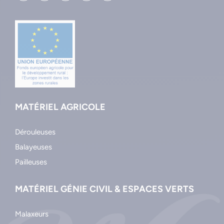
MATÉRIEL AGRICOLE
Dérouleuses
Balayeuses
Pailleuses
MATÉRIEL GÉNIE CIVIL & ESPACES VERTS
Malaxeurs