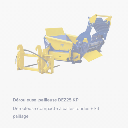
Dérouleuse-pailleuse DE225 KP
Dérouleuse compacte à balles rondes + kit
paillage