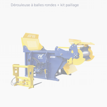
Dérouleuse à balles rondes + kit paillage