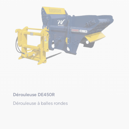
Dérouleuse DE450R
Dérouleuse à balles rondes