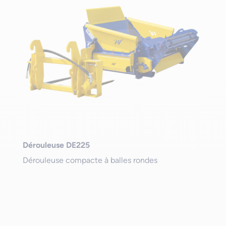
Dérouleuse DE225
Dérouleuse compacte à balles rondes