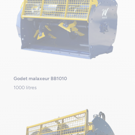
Godet malaxeur BB1010
1000 litres