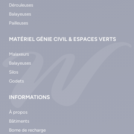
Dérouleuses
Balayeuses
Pailleuses
MATÉRIEL GÉNIE CIVIL & ESPACES VERTS
Malaxeurs
Balayeuses
Silos
Godets
INFORMATIONS
À propos
Bâtiments
Borne de recharge