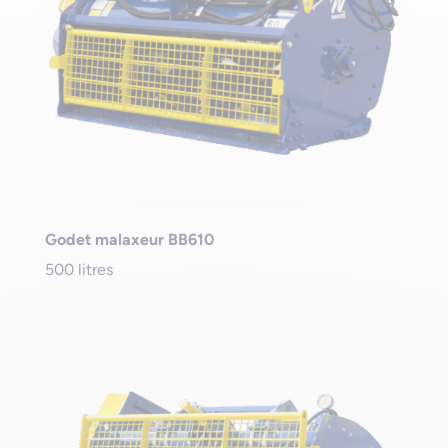
Godet malaxeur BB610
500 litres