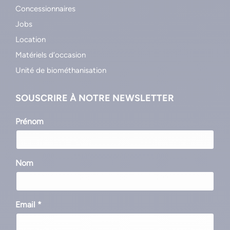
Concessionnaires
Jobs
Location
Matériels d’occasion
Unité de biométhanisation
SOUSCRIRE À NOTRE NEWSLETTER
Prénom
Nom
Email *