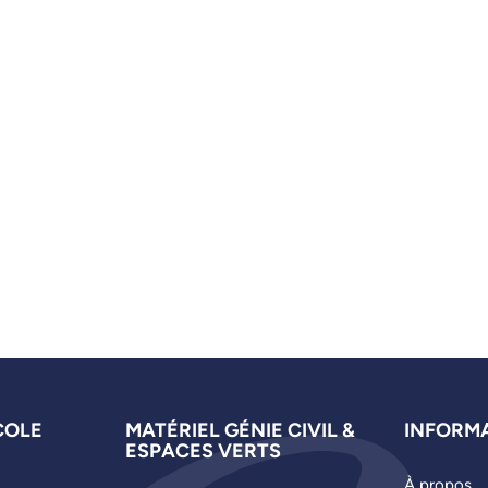
COLE
MATÉRIEL GÉNIE CIVIL &
INFORM
ESPACES VERTS
À propos