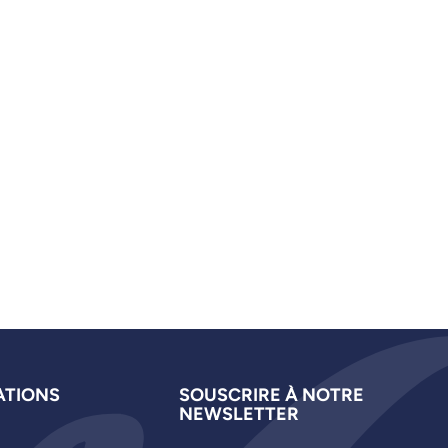
ATIONS
SOUSCRIRE À NOTRE
NEWSLETTER