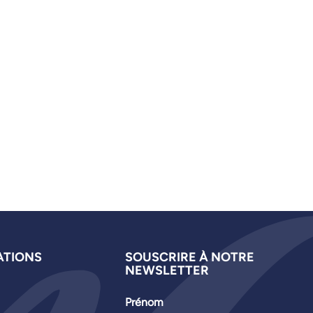
ATIONS
SOUSCRIRE À NOTRE
NEWSLETTER
Prénom