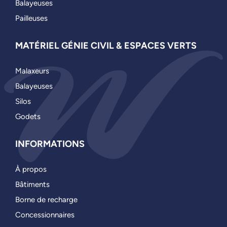
Balayeuses
Pailleuses
MATÉRIEL GÉNIE CIVIL & ESPACES VERTS
Malaxeurs
Balayeuses
Silos
Godets
INFORMATIONS
À propos
Bâtiments
Borne de recharge
Concessionnaires