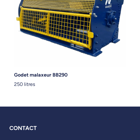
Godet malaxeur BB290
250 litres
CONTACT