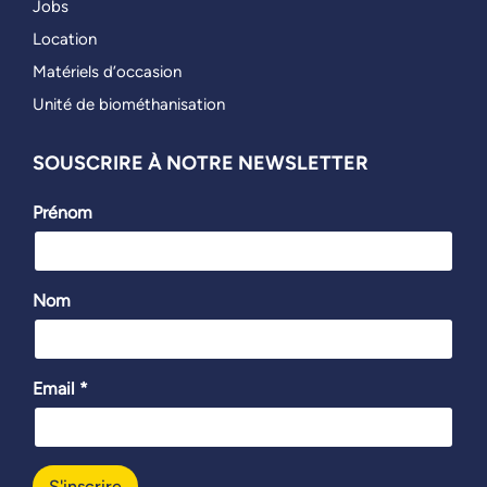
Jobs
Location
Matériels d’occasion
Unité de biométhanisation
SOUSCRIRE À NOTRE NEWSLETTER
Prénom
Nom
Email *